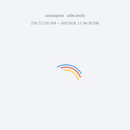
захищено
adm.tools
216.73.216.104 —
8/8/2026, 11:44:38 AM