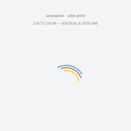
захищено
adm.tools
216.73.216.90 —
8/8/2026, 6:29:05 AM