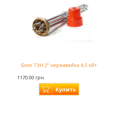
Блок ТЭН 2" нержавейка 4,5 кВт
1170.00 грн.
Купить
Производитель
Tenko — Украина