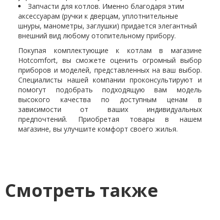
Запчасти для котлов. Именно благодаря этим
аксессуарам (ручки к дверцам, уплотнительные
шнуры, манометры, заглушки) придается элегантный
внешний вид любому отопительному прибору.
Покупая комплектующие к котлам в магазине
Hotcomfort, вы сможете оценить огромный выбор
приборов и моделей, представленных на ваш выбор.
Специалисты нашей компании проконсультируют и
помогут подобрать подходящую вам модель
высокого качества по доступным ценам в
зависимости от ваших индивидуальных
предпочтений. Приобретая товары в нашем
магазине, вы улучшите комфорт своего жилья.
Смотреть также