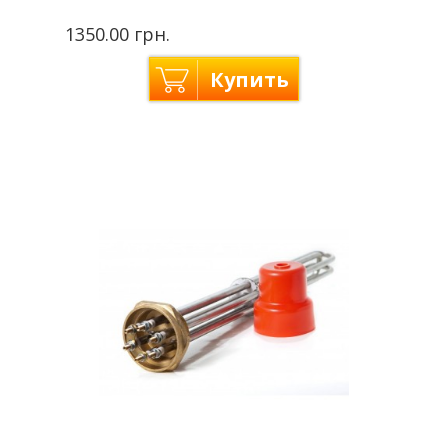
1350.00 грн.
Купить
Производитель
Fado — Италия