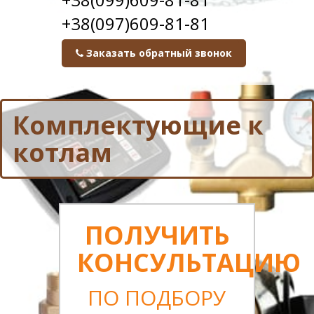
+38(097)609-81-81
Заказать обратный звонок
Комплектующие к
котлам
ПОЛУЧИТЬ
КОНСУЛЬТАЦИЮ
ПО ПОДБОРУ