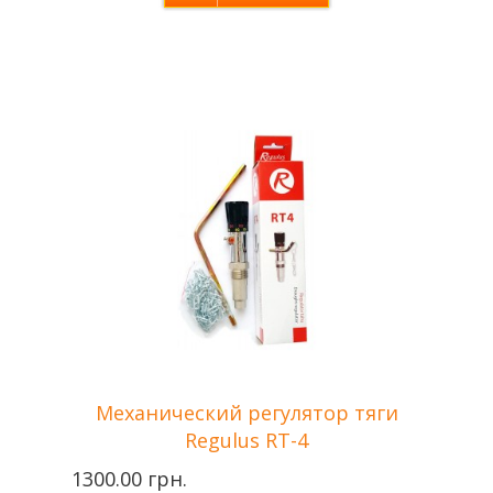
Производитель
Tenko — Украина
Механический регулятор тяги
Regulus RT-4
1300.00 грн.