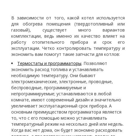
В зависимости от того, какой котел используется
для обогрева помещения (твердотопливный или
газовый), существует много вариантов
комплектации, ведь именно их качество влияет на
работу отопительного прибора и срок его
эксплуатации. Четко контролировать температуру и
экономить вам помогут такие запчасти для котлов:
Термостаты и программаторы
. Позволяют
экономить расход топлива и устанавливать
необходимую температуру. Они бывают
электромеханические, электронные, проводные,
беспроводные, программируемые и
непрограммируемые; устанавливаются в любой
комнате, имеют современный дизайн и значительно
увеличивает эксплуатационный срок прибора. А
основным преимуществом программатора является
то, что с его помощью можно устанавливать
температурный режим на несколько дней или недель.
Когда вас нет дома, он будет экономно расходовать