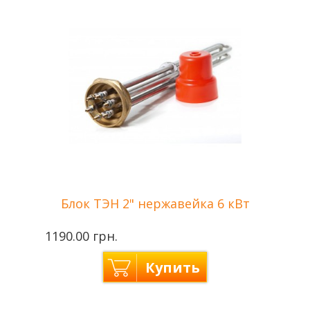
Блок ТЭН 2" нержавейка 6 кВт
1190.00 грн.
Купить