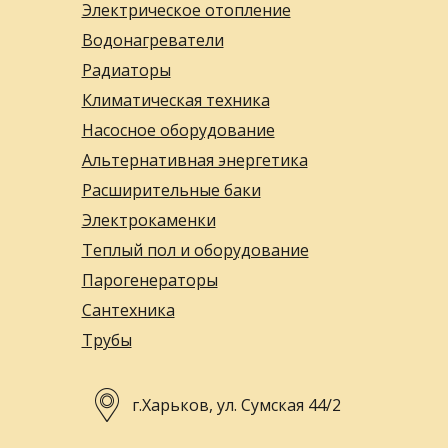
Электрическое отопление
Водонагреватели
Радиаторы
Климатическая техника
Насосное оборудование
Альтернативная энергетика
Расширительные баки
Электрокаменки
Теплый пол и оборудование
Парогенераторы
Сантехника
Трубы
г.Харьков, ул. Сумская 44/2