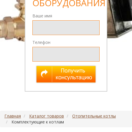
ОБОРУДОВАНИЯ
Ваше имя
Телефон
Главная
Каталог товаров
Отопительные котлы
Комплектующие к котлам