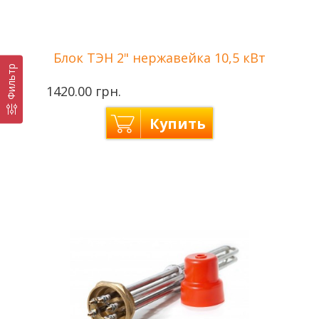
Блок ТЭН 2" нержавейка 10,5 кВт
Фильтр
1420.00 грн.
Купить
Производитель
Tenko — Украина