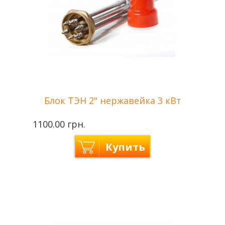
Блок ТЭН 2" нержавейка 3 кВт
1100.00 грн.
Купить
Производитель
Tenko — Украина