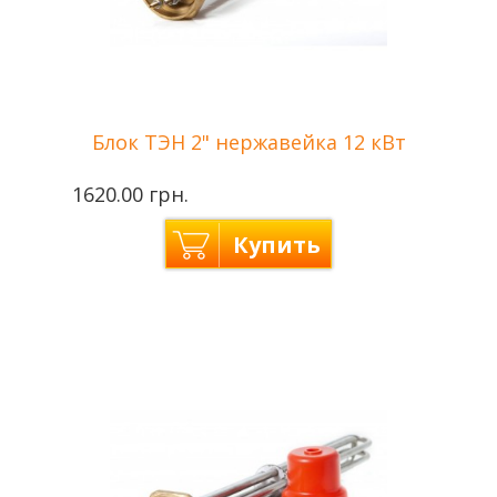
Блок ТЭН 2" нержавейка 12 кВт
1620.00 грн.
Купить
Производитель
Tenko — Украина