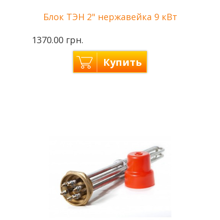
Блок ТЭН 2" нержавейка 9 кВт
1370.00 грн.
Купить
Производитель
Tenko — Украина