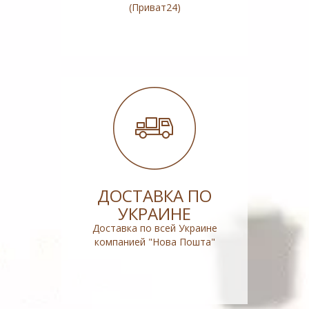
(Приват24)
ДОСТАВКА ПО
УКРАИНЕ
Доставка по всей Украине
компанией "Нова Пошта"