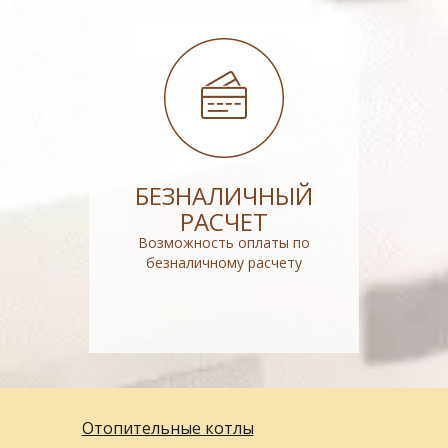
БЕЗНАЛИЧНЫЙ
РАСЧЕТ
Возможность оплаты по
безналичному расчету
Отопительные котлы