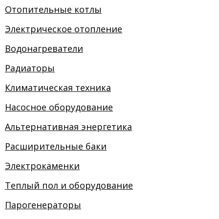
Отопительные котлы
Электрическое отопление
Водонагреватели
Радиаторы
Климатическая техника
Насосное оборудование
Альтернативная энергетика
Расширительные баки
Электрокаменки
Теплый пол и оборудование
Парогенераторы