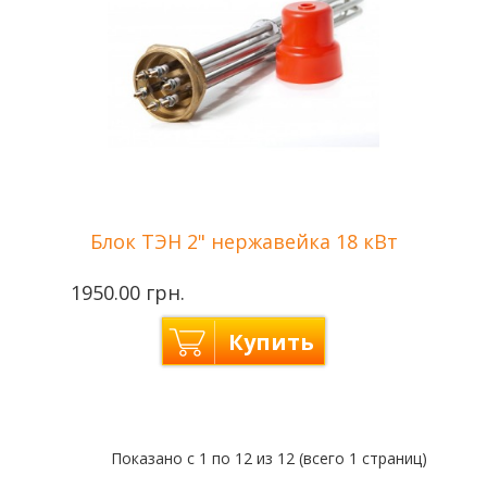
Блок ТЭН 2" нержавейка 18 кВт
1950.00 грн.
Купить
Производитель
Tenko — Украина
Показано с 1 по 12 из 12 (всего 1 страниц)