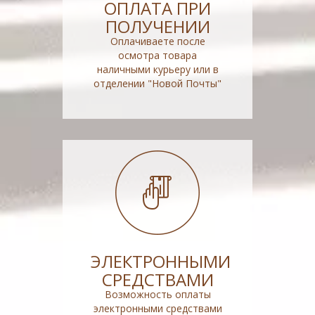
ОПЛАТА ПРИ
ПОЛУЧЕНИИ
Оплачиваете после
осмотра товара
наличными курьеру или в
отделении "Новой Почты"
ЭЛЕКТРОННЫМИ
СРЕДСТВАМИ
Возможность оплаты
электронными средствами