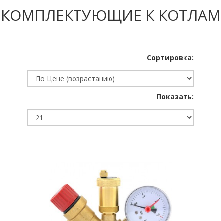
КОМПЛЕКТУЮЩИЕ К КОТЛАМ
Сортировка:
Показать: