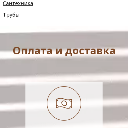
Сантехника
Трубы
Оплата и доставка