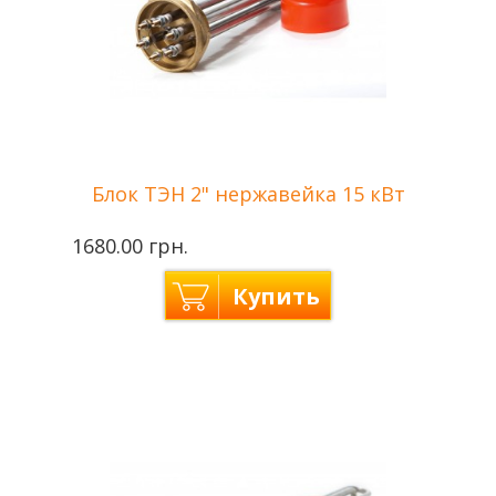
Блок ТЭН 2" нержавейка 15 кВт
1680.00 грн.
Купить
Производитель
Tenko — Украина