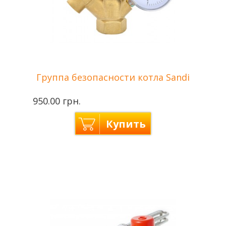
Группа безопасности котла Sandi
950.00 грн.
Купить
Производитель
Sandi+ — Украина/Китай