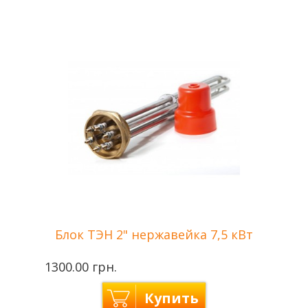
Производитель
Tenko — Украина
Блок ТЭН 2" нержавейка 7,5 кВт
1300.00 грн.
Купить