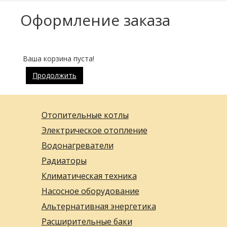
Оформление заказа
Ваша корзина пуста!
Продолжить
Отопительные котлы
Электрическое отопление
Водонагреватели
Радиаторы
Климатическая техника
Насосное оборудование
Альтернативная энергетика
Расширительные баки