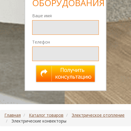
ОБОРУДОВАНИЯ
Ваше имя
Телефон
Главная
Каталог товаров
Электрическое отопление
Электрические конвекторы