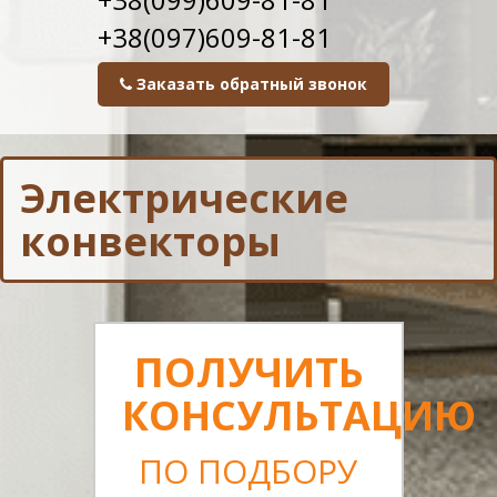
+38(097)609-81-81
Заказать обратный звонок
Электрические
конвекторы
ПОЛУЧИТЬ
КОНСУЛЬТАЦИЮ
ПО ПОДБОРУ