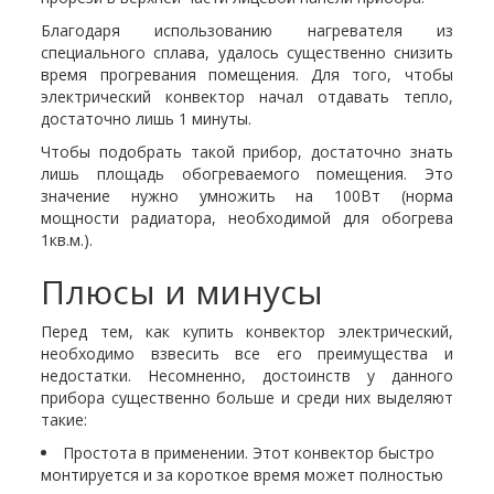
Благодаря использованию нагревателя из
специального сплава, удалось существенно снизить
время прогревания помещения. Для того, чтобы
электрический конвектор начал отдавать тепло,
достаточно лишь 1 минуты.
Чтобы подобрать такой прибор, достаточно знать
лишь площадь обогреваемого помещения. Это
значение нужно умножить на 100Вт (норма
мощности радиатора, необходимой для обогрева
1кв.м.).
Плюсы и минусы
Перед тем, как купить конвектор электрический,
необходимо взвесить все его преимущества и
недостатки. Несомненно, достоинств у данного
прибора существенно больше и среди них выделяют
такие:
Простота в применении. Этот конвектор быстро
монтируется и за короткое время может полностью