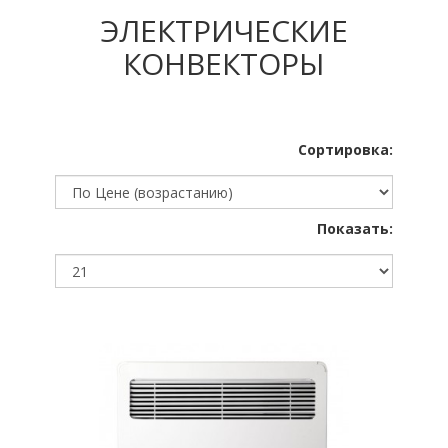
ЭЛЕКТРИЧЕСКИЕ
КОНВЕКТОРЫ
Сортировка:
Показать: