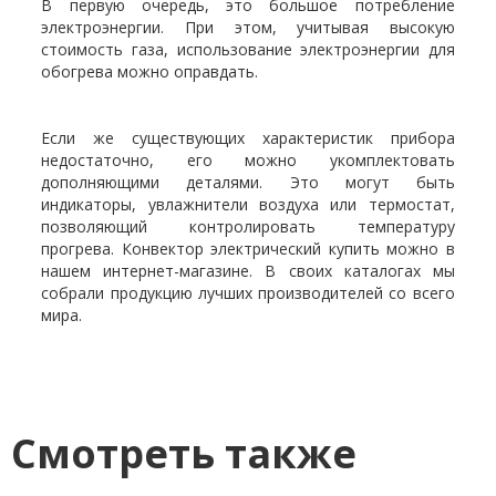
В первую очередь, это большое потребление
электроэнергии. При этом, учитывая высокую
стоимость газа, использование электроэнергии для
обогрева можно оправдать.
Если же существующих характеристик прибора
недостаточно, его можно укомплектовать
дополняющими деталями. Это могут быть
индикаторы, увлажнители воздуха или термостат,
позволяющий контролировать температуру
прогрева. Конвектор электрический купить можно в
нашем интернет-магазине. В своих каталогах мы
собрали продукцию лучших производителей со всего
мира.
Смотреть также