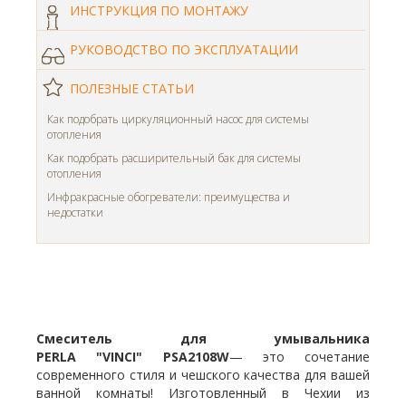
ИНСТРУКЦИЯ ПО МОНТАЖУ
РУКОВОДСТВО ПО ЭКСПЛУАТАЦИИ
ПОЛЕЗНЫЕ СТАТЬИ
Как подобрать циркуляционный насос для системы
отопления
Как подобрать расширительный бак для системы
отопления
Инфракрасные обогреватели: преимущества и
недостатки
Смеситель для умывальника
PERLA
"VINCI" PSA2108W
— это сочетание
современного стиля и чешского качества для вашей
ванной комнаты! Изготовленный в Чехии из