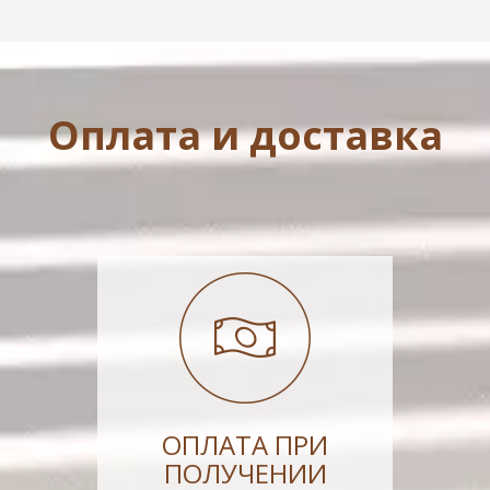
Оплата и доставка
ОПЛАТА ПРИ
ПОЛУЧЕНИИ