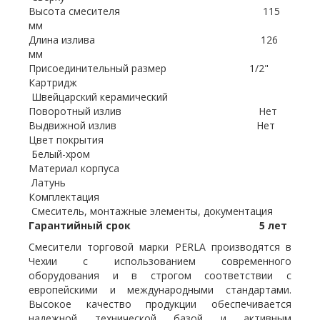
Высота смесителя 115
мм
Длина излива 126
мм
Присоединительный размер 1/2"
Картридж
Швейцарский керамический
Поворотный излив Нет
Выдвижной излив Нет
Цвет покрытия
Белый-хром
Материал корпуса
Латунь
Комплектация
Смеситель, монтажные элементы, документация
Гарантийный срок 5 лет
Смесители торговой марки PERLA производятся в
Чехии с использованием современного
оборудования и в строгом соответствии с
европейскими и международными стандартами.
Высокое качество продукции обеспечивается
надежной технической базой и активным