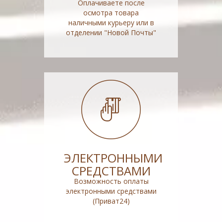
Оплачиваете после
осмотра товара
наличными курьеру или в
отделении "Новой Почты"
ЭЛЕКТРОННЫМИ
СРЕДСТВАМИ
Возможность оплаты
электронными средствами
(Приват24)