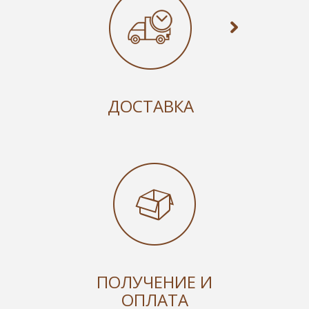
ДОСТАВКА
ПОЛУЧЕНИЕ И
ОПЛАТА