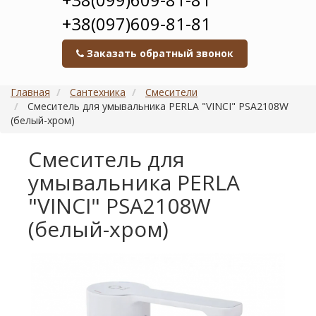
+38(097)609-81-81
Заказать обратный звонок
Главная
Сантехника
Смесители
Смеситель для умывальника PERLA "VINCI" PSA2108W
(белый-хром)
Смеситель для
умывальника PERLA
"VINCI" PSA2108W
(белый-хром)