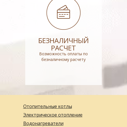
БЕЗНАЛИЧНЫЙ
РАСЧЕТ
Возможность оплаты по
безналичному расчету
Отопительные котлы
Электрическое отопление
Водонагреватели