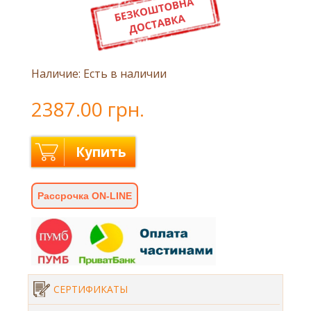
Наличие: Есть в наличии
2387.00 грн.
Купить
Рассрочка ON-LINE
СЕРТИФИКАТЫ