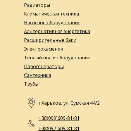
Радиаторы
Климатическая техника
Насосное оборудование
Альтернативная энергетика
Расширительные баки
Электрокаменки
Теплый пол и оборудование
Парогенераторы
Сантехника
Трубы
г.Харьков, ул. Сумская 44/2
+38(099)609-81-81
+38(097)609-81-81