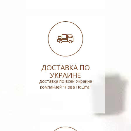
ДОСТАВКА ПО
УКРАИНЕ
Доставка по всей Украине
компанией "Нова Пошта"