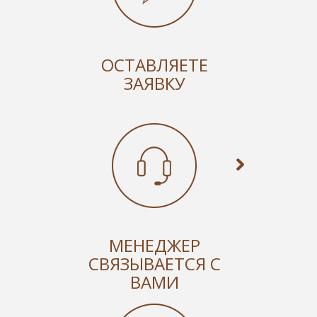
ОСТАВЛЯЕТЕ
ЗАЯВКУ
МЕНЕДЖЕР
СВЯЗЫВАЕТСЯ С
ВАМИ