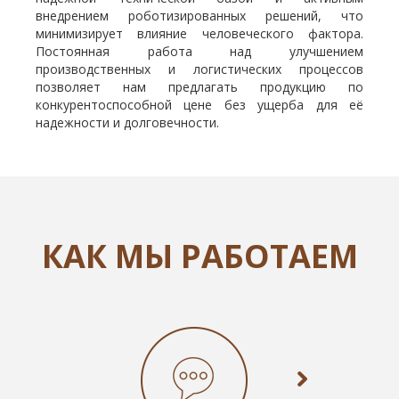
внедрением роботизированных решений, что
минимизирует влияние человеческого фактора.
Постоянная работа над улучшением
производственных и логистических процессов
позволяет нам предлагать продукцию по
конкурентоспособной цене без ущерба для её
надежности и долговечности.
КАК МЫ РАБОТАЕМ