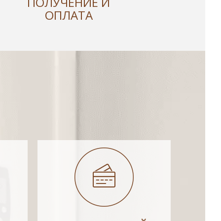
ПОЛУЧЕНИЕ И
ОПЛАТА