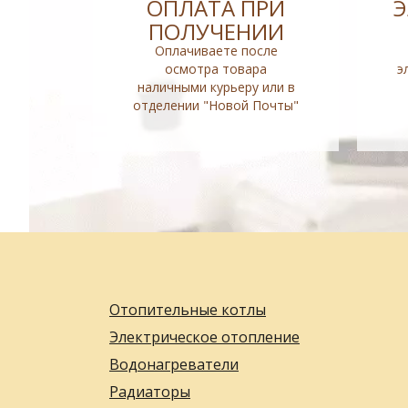
ОПЛАТА ПРИ
ПОЛУЧЕНИИ
Оплачиваете после
осмотра товара
э
наличными курьеру или в
отделении "Новой Почты"
Отопительные котлы
Электрическое отопление
Водонагреватели
Радиаторы