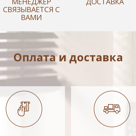
МЕНЕДЖЕР
ДОСТАВКА
СВЯЗЫВАЕТСЯ С
ВАМИ
Оплата и доставка