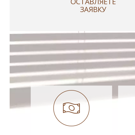
ОСТАВЛЯЕТЕ
ЗАЯВКУ