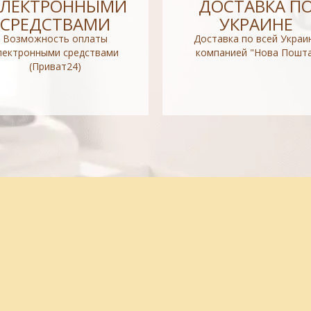
ЭЛЕКТРОННЫМИ
ДОСТАВКА П
СРЕДСТВАМИ
УКРАИНЕ
Возможность оплаты
Доставка по всей Украи
лектронными средствами
компанией "Нова Пошт
(Приват24)