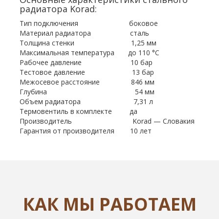
радиатора Korad:
Тип подключения боковое
Материал радиатора сталь
Толщина стенки 1,25 мм
Максимальная температура до 110 °С
Рабочее давление 10 бар
Тестовое давление 13 бар
Межосевое расстояние 846 мм
Глубина 54 мм
Объем радиатора 7,31 л
Термовентиль в комплекте да
Производитель Korad — Словакия
Гарантия от производителя 10 лет
КАК МЫ РАБОТАЕМ