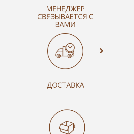
МЕНЕДЖЕР
СВЯЗЫВАЕТСЯ С
ВАМИ
ДОСТАВКА