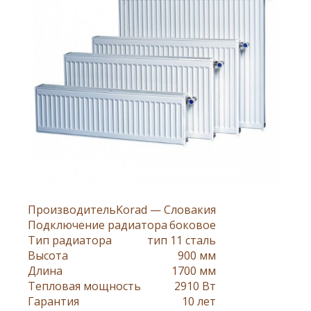
Производитель
Korad — Словакия
Подключение радиатора
боковое
Тип радиатора
тип 11 сталь
Высота
900 мм
Длина
1700 мм
Тепловая мощность
2910 Вт
Гарантия
10 лет