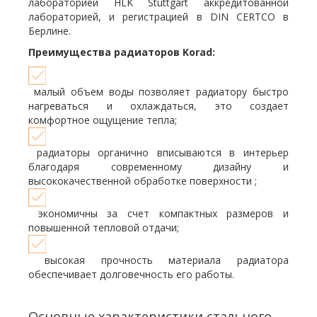
лабораторией HLK Stuttgart аккредитованной
лабораторией, и регистрацией в DIN CERTCO в
Берлине.
Преимущества радиаторов Korad:
малый объем воды позволяет радиатору быстро
нагреваться и охлаждаться, это создает
комфортное ощущение тепла;
радиаторы органично вписываются в интерьер
благодаря современному дизайну и
высококачественной обработке поверхности ;
экономичны за счет компактных размеров и
повышенной тепловой отдачи;
высокая прочность материала радиатора
обеспечивает долговечность его работы.
Основные характеристики стального