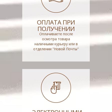
ОПЛАТА ПРИ
ПОЛУЧЕНИИ
Оплачиваете после
осмотра товара
наличными курьеру или в
отделении "Новой Почты"