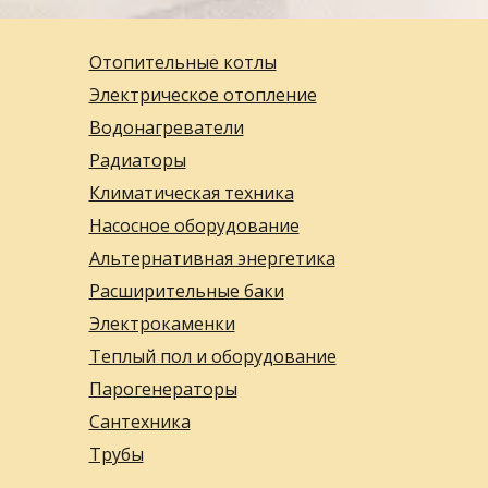
Отопительные котлы
Электрическое отопление
Водонагреватели
Радиаторы
Климатическая техника
Насосное оборудование
Альтернативная энергетика
Расширительные баки
Электрокаменки
Теплый пол и оборудование
Парогенераторы
Сантехника
Трубы