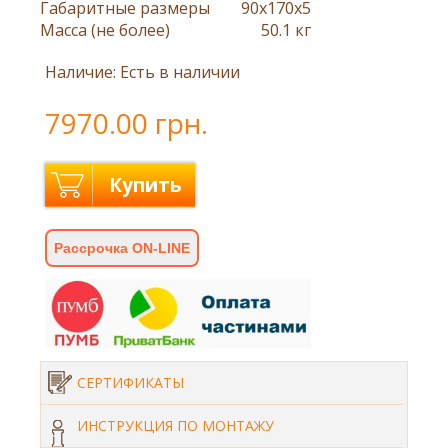
Габаритные размеры
90x170x5
Масса (не более)
50.1 кг
Наличие: Есть в наличии
7970.00 грн.
Купить
Рассрочка ON-LINE
СЕРТИФИКАТЫ
ИНСТРУКЦИЯ ПО МОНТАЖУ