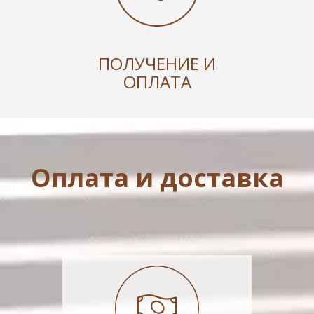
ПОЛУЧЕНИЕ И
ОПЛАТА
Оплата и доставка