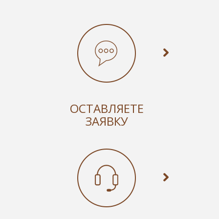
ОСТАВЛЯЕТЕ
ЗАЯВКУ