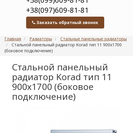
+38(097)609-81-81
Заказать обратный звонок
Главная
Радиаторы
Стальные панельные радиаторы
Стальной панельный радиатор Korad тип 11 900х1700
(боковое подключение)
Стальной панельный
радиатор Korad тип 11
900х1700 (боковое
подключение)