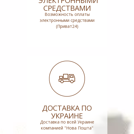
ЭЛЕКТРОННЫМИ
СРЕДСТВАМИ
Возможность оплаты
электронными средствами
(Приват24)
ДОСТАВКА ПО
УКРАИНЕ
Доставка по всей Украине
компанией "Нова Пошта"