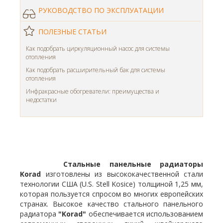
РУКОВОДСТВО ПО ЭКСПЛУАТАЦИИ
ПОЛЕЗНЫЕ СТАТЬИ
Как подобрать циркуляционный насос для системы
отопления
Как подобрать расширительный бак для системы
отопления
Инфракрасные обогреватели: преимущества и
недостатки
Стальные панельные радиаторы
Korad
изготовлены из высококачественной стали
технологии США (U.S. Stell Kosice) толщиной 1,25 мм,
которая пользуется спросом во многих европейских
странах. Высокое качество стального панельного
радиатора
"Korad"
обеспечивается использованием