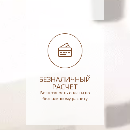
БЕЗНАЛИЧНЫЙ
РАСЧЕТ
Возможность оплаты по
безналичному расчету