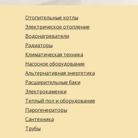
Отопительные котлы
Электрическое отопление
Водонагреватели
Радиаторы
Климатическая техника
Насосное оборудование
Альтернативная энергетика
Расширительные баки
Электрокаменки
Теплый пол и оборудование
Парогенераторы
Сантехника
Трубы