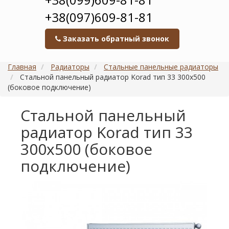
+38(097)609-81-81
Заказать обратный звонок
Главная
Радиаторы
Стальные панельные радиаторы
Стальной панельный радиатор Korad тип 33 300х500
(боковое подключение)
Стальной панельный
радиатор Korad тип 33
300х500 (боковое
подключение)