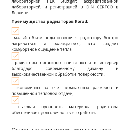
лабораторией HLK Stuttgart аккредитованной
лабораторией, и регистрацией в DIN CERTCO в
Берлине.
Преимущества радиаторов Korad:
малый объем воды позволяет радиатору быстро
нагреваться и охлаждаться, это создает
комфортное ощущение тепла;
радиаторы органично вписываются в интерьер
благодаря современному дизайну и
высококачественной обработке поверхности ;
экономичны за счет компактных размеров и
повышенной тепловой отдачи;
высокая прочность материала радиатора
обеспечивает долговечность его работы.
Основные характеристики стального