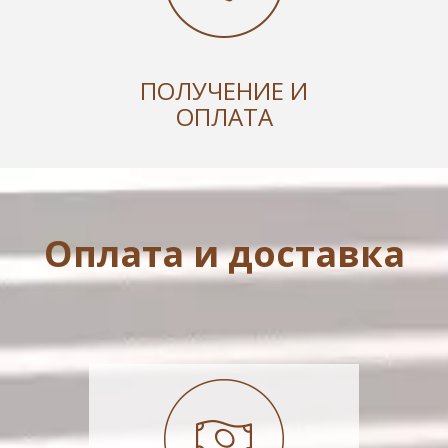
ПОЛУЧЕНИЕ И
ОПЛАТА
Оплата и доставка