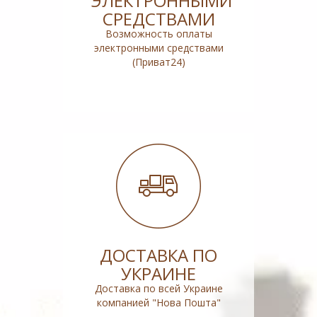
ЭЛЕКТРОННЫМИ
СРЕДСТВАМИ
Возможность оплаты
электронными средствами
(Приват24)
ДОСТАВКА ПО
УКРАИНЕ
Доставка по всей Украине
компанией "Нова Пошта"