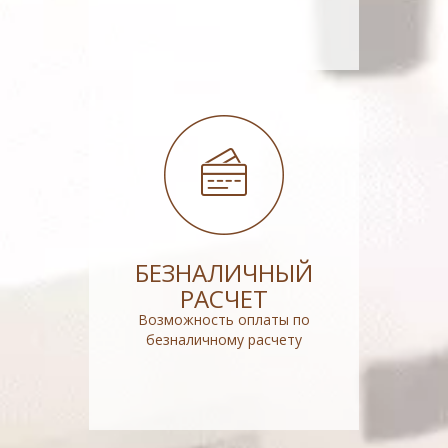
БЕЗНАЛИЧНЫЙ
РАСЧЕТ
Возможность оплаты по
безналичному расчету