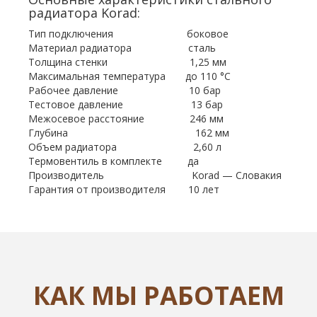
радиатора Korad:
Тип подключения боковое
Материал радиатора сталь
Толщина стенки 1,25 мм
Максимальная температура до 110 °С
Рабочее давление 10 бар
Тестовое давление 13 бар
Межосевое расстояние 246 мм
Глубина 162 мм
Объем радиатора 2,60 л
Термовентиль в комплекте да
Производитель Korad — Словакия
Гарантия от производителя 10 лет
КАК МЫ РАБОТАЕМ