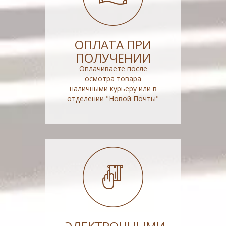
ОПЛАТА ПРИ
ПОЛУЧЕНИИ
Оплачиваете после
осмотра товара
наличными курьеру или в
отделении "Новой Почты"