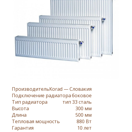
Производитель
Korad — Словакия
Подключение радиатора
боковое
Тип радиатора
тип 33 сталь
Высота
300 мм
Длина
500 мм
Тепловая мощность
880 Вт
Гарантия
10 лет