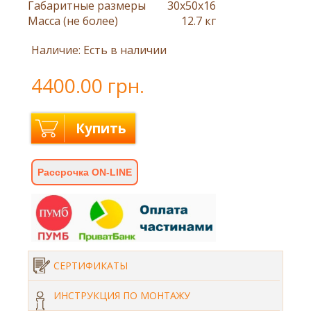
Габаритные размеры
30x50x16
Масса (не более)
12.7 кг
Наличие: Есть в наличии
4400.00 грн.
Купить
Рассрочка ON-LINE
СЕРТИФИКАТЫ
ИНСТРУКЦИЯ ПО МОНТАЖУ