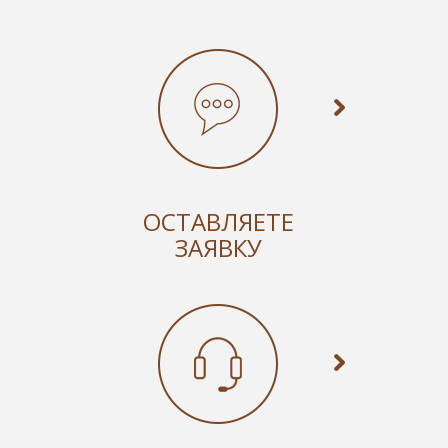
ОСТАВЛЯЕТЕ
ЗАЯВКУ