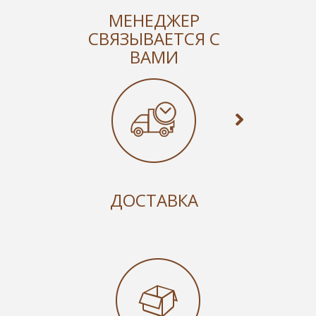
МЕНЕДЖЕР
СВЯЗЫВАЕТСЯ С
ВАМИ
ДОСТАВКА