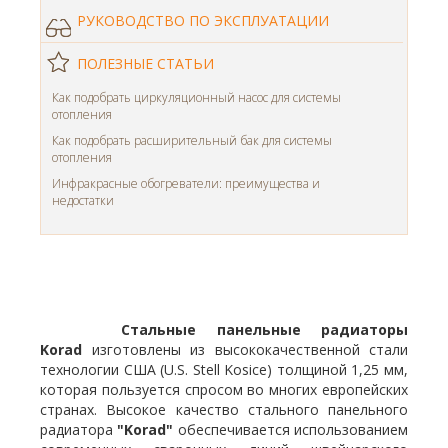
РУКОВОДСТВО ПО ЭКСПЛУАТАЦИИ
ПОЛЕЗНЫЕ СТАТЬИ
Как подобрать циркуляционный насос для системы
отопления
Как подобрать расширительный бак для системы
отопления
Инфракрасные обогреватели: преимущества и
недостатки
Стальные панельные радиаторы
Korad
изготовлены из высококачественной стали
технологии США (U.S. Stell Kosice) толщиной 1,25 мм,
которая пользуется спросом во многих европейских
странах. Высокое качество стального панельного
радиатора
"Korad"
обеспечивается использованием