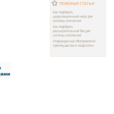
ПОЛЕЗНЫЕ СТАТЬИ
Как подобрать
циркуляционный насос для
системы отопления
Как подобрать
расширительный бак для
системы отопления
Инфракрасные обогреватели:
преимущества и недостатки