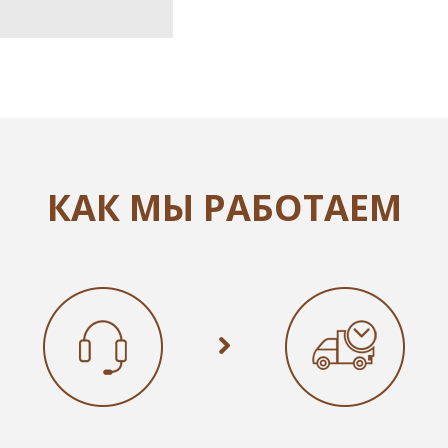
КАК МЫ РАБОТАЕМ