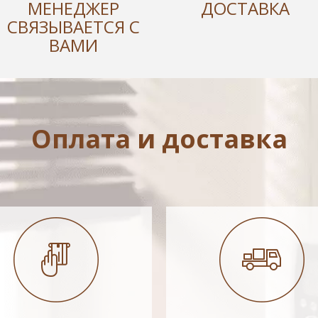
МЕНЕДЖЕР
ДОСТАВКА
СВЯЗЫВАЕТСЯ С
ВАМИ
Оплата и доставка