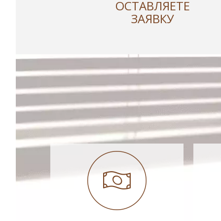
ОСТАВЛЯЕТЕ
ЗАЯВКУ