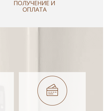
ПОЛУЧЕНИЕ И
ОПЛАТА