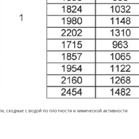
, сходные с водой по плотности и химической активности