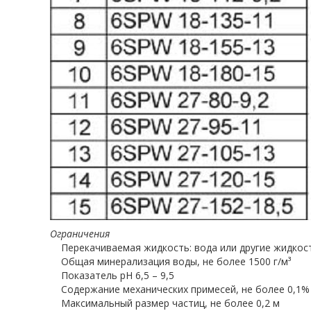
Ограничения
Перекачиваемая жидкость: вода или другие жидкости
Общая минерализация воды, не более 1500 г/м³
Показатель рН 6,5 – 9,5
Содержание механических примесей, не более 0,1%
Максимальный размер частиц, не более 0,2 м