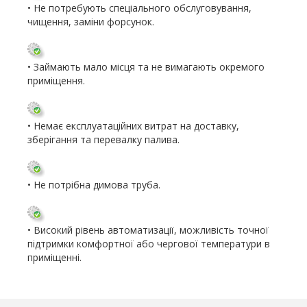
• Не потребують спеціального обслуговування,
чищення, заміни форсунок.
• Займають мало місця та не вимагають окремого
приміщення.
• Немає експлуатаційних витрат на доставку,
зберігання та перевалку палива.
• Не потрібна димова труба.
• Високий рівень автоматизації, можливість точної
підтримки комфортної або чергової температури в
приміщенні.