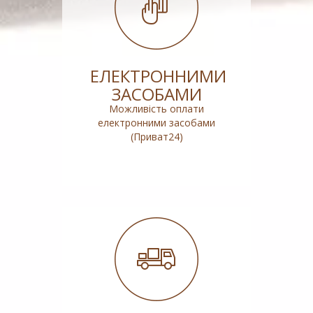
ЕЛЕКТРОННИМИ
ЗАСОБАМИ
Можливість оплати
електронними засобами
(Приват24)