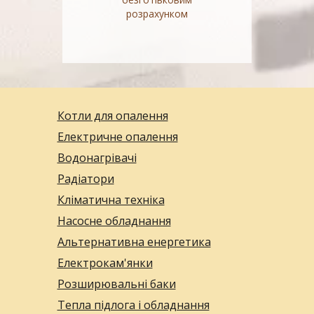
розрахунком
Котли для опалення
Електричне опалення
Водонагрівачі
Радіатори
Кліматична техніка
Насосне обладнання
Альтернативна енергетика
Електрокам'янки
Розширювальні баки
Тепла підлога і обладнання