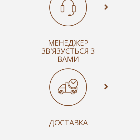
МЕНЕДЖЕР
ЗВ'ЯЗУЄТЬСЯ З
ВАМИ
ДОСТАВКА