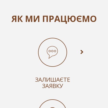
ЯК МИ ПРАЦЮЄМО
ЗАЛИШАЄТЕ
ЗАЯВКУ