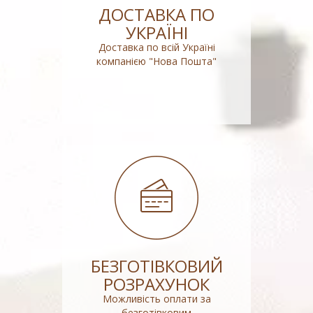
ДОСТАВКА ПО
УКРАЇНІ
Доставка по всій Україні
компанією "Нова Пошта"
БЕЗГОТІВКОВИЙ
РОЗРАХУНОК
Можливість оплати за
безготівковим