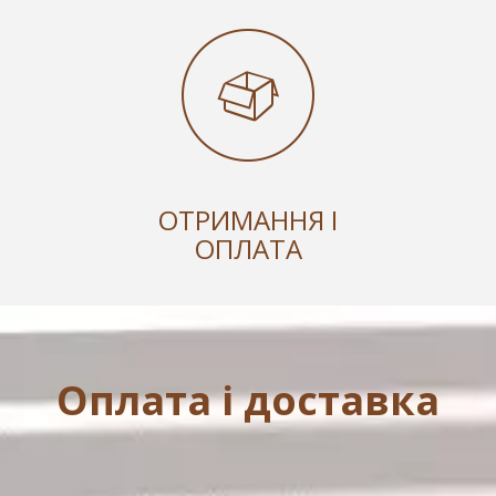
ОТРИМАННЯ І
ОПЛАТА
Оплата і доставка