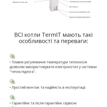
ВСІ котли TermIT мають такі
особливості та переваги:
• Плавне регулювання температури теплоносія
дозволяє використовувати електрокотел у системах
"тепла підлога".
• Простий монтаж та надійність в експлуатації.
• Гарантійне та після-гарантійне сервісне