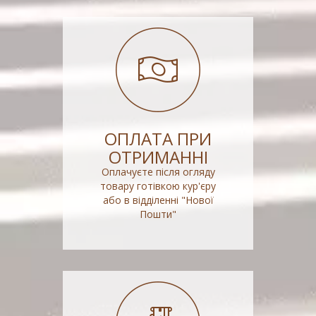
ОПЛАТА ПРИ
ОТРИМАННІ
Оплачуєте після огляду
товару готівкою кур'єру
або в відділенні "Нової
Пошти"