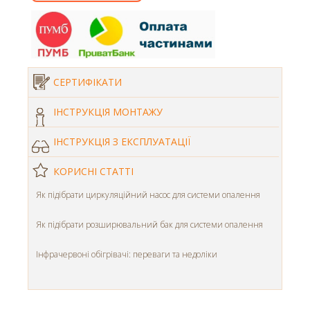
СЕРТИФІКАТИ
ІНСТРУКЦІЯ МОНТАЖУ
ІНСТРУКЦІЯ З ЕКСПЛУАТАЦІЇ
КОРИСНІ СТАТТІ
Як підібрати циркуляційний насос для системи опалення
Як підібрати розширювальний бак для системи опалення
Інфрачервоні обігрівачі: переваги та недоліки