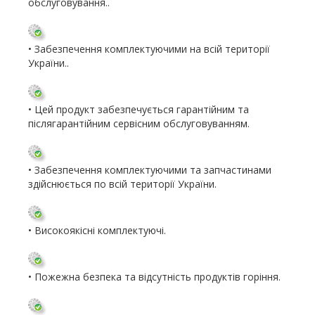
обслуговування.
.
• Забезпечення комплектуючими на всій території
України.
.
• Цей продукт забезпечується гарантійним та
післягарантійним сервісним обслуговуванням.
• Забезпечення комплектуючими та запчастинами
здійснюється по всій території України.
• Високоякісні комплектуючі.
• Пожежна безпека та відсутність продуктів горіння.