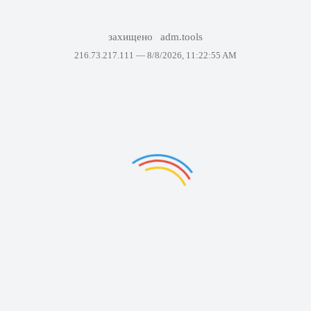
захищено
adm.tools
216.73.217.111 —
8/8/2026, 11:22:55 AM