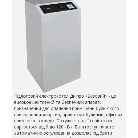
Підлоговий електрокотел Дніпро «Базовий» - це
високоефективний та безпечний апарат,
призначений для опалення приміщень будь-якого
призначення: квартир, приватних будинків, офісних
приміщень, складів. Потужність цієї серії котлів
варіюється від 9 до 120 кВт. Багатоступінчасте
автоматичне регулювання дозволяє підібрати