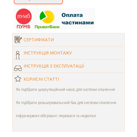
СЕРТИФІКАТИ
ІНСТРУКЦІЯ МОНТАЖУ
ІНСТРУКЦІЯ З ЕКСПЛУАТАЦІЇ
КОРИСНІ СТАТТІ
Як підібрати циркуляційний насос для системи опалення
Як підібрати розширювальний бак для системи опалення
Інфрачервоні обігрівачі: переваги та недоліки