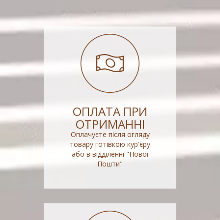
ОПЛАТА ПРИ
ОТРИМАННІ
Оплачуєте після огляду
товару готівкою кур'єру
або в відділенні "Нової
Пошти"