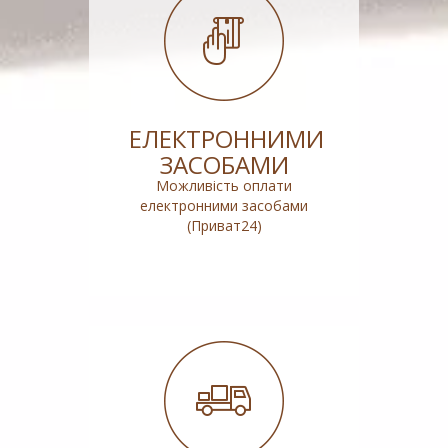
ЕЛЕКТРОННИМИ
ЗАСОБАМИ
Можливість оплати
електронними засобами
(Приват24)