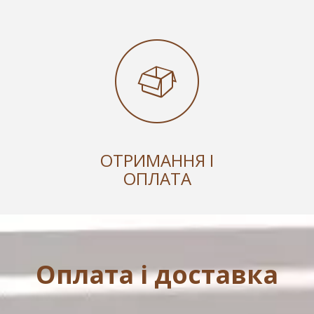
ОТРИМАННЯ І
ОПЛАТА
Оплата і доставка