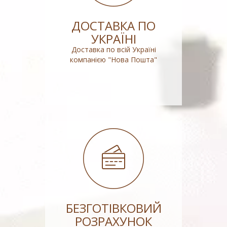
ДОСТАВКА ПО
УКРАЇНІ
Доставка по всій Україні
компанією "Нова Пошта"
БЕЗГОТІВКОВИЙ
РОЗРАХУНОК