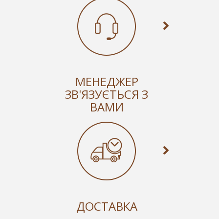
МЕНЕДЖЕР
ЗВ'ЯЗУЄТЬСЯ З
ВАМИ
ДОСТАВКА