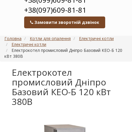
+38(097)609-81-81
Замовити зворотній дзвінок
Головна
Котли для опалення
Електричні котли
Електричні котли
Електрокотел промисловий Дніпро Базовий КЕО-Б 120
кВт 380В
Електрокотел
промисловий Дніпро
Базовий КЕО-Б 120 кВт
380В