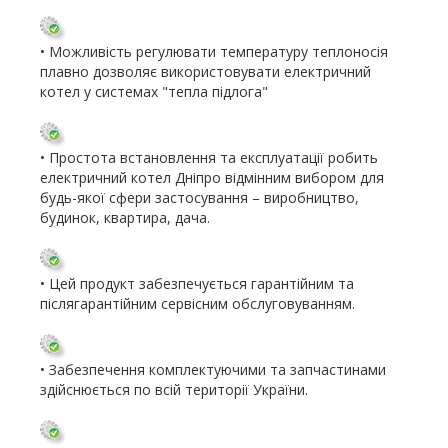
• Можливість регулювати температуру теплоносія
плавно дозволяє використовувати електричний
котел у системах "тепла підлога"
• Простота встановлення та експлуатації робить
електричний котел Дніпро відмінним вибором для
будь-якої сфери застосування – виробництво,
будинок, квартира, дача.
• Цей продукт забезпечується гарантійним та
післягарантійним сервісним обслуговуванням.
• Забезпечення комплектуючими та запчастинами
здійснюється по всій території України.