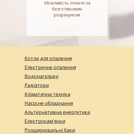
Можливість оплати за
безготівковим
розрахунком
Котли для опалення
Електричне опалення
Водонагрівачі
Радіатори
Кліматична техніка
Насосне обладнання
Альтернативна енергетика
Електрокам'янки
Розширювальні баки