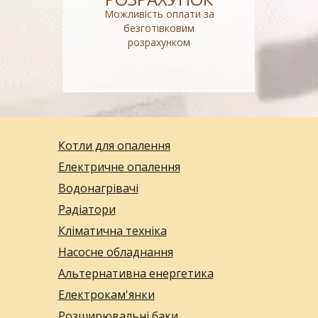
Можливість оплати за
безготівковим
розрахунком
Котли для опалення
Електричне опалення
Водонагрівачі
Радіатори
Кліматична техніка
Насосне обладнання
Альтернативна енергетика
Електрокам'янки
Розширювальні баки