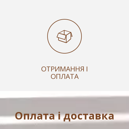
ОТРИМАННЯ І
ОПЛАТА
Оплата і доставка