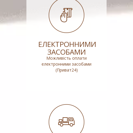
ЕЛЕКТРОННИМИ
ЗАСОБАМИ
Можливість оплати
електронними засобами
(Приват24)