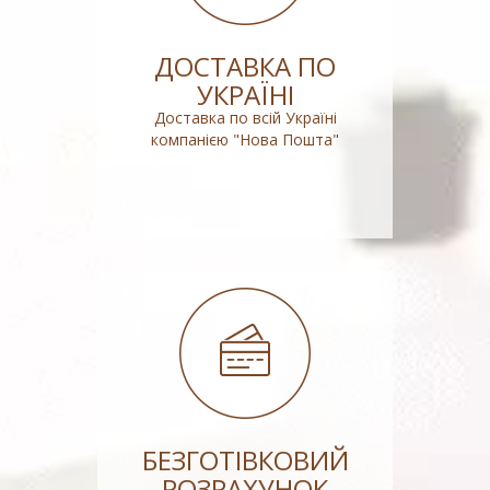
ДОСТАВКА ПО
УКРАЇНІ
Доставка по всій Україні
компанією "Нова Пошта"
БЕЗГОТІВКОВИЙ
РОЗРАХУНОК