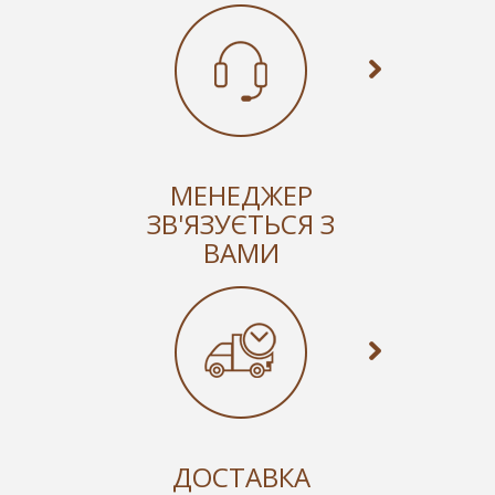
МЕНЕДЖЕР
ЗВ'ЯЗУЄТЬСЯ З
ВАМИ
ДОСТАВКА