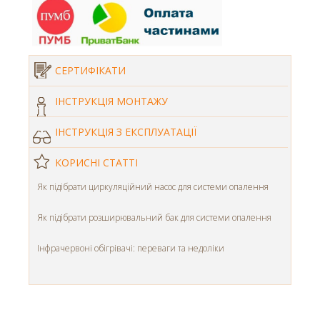
СЕРТИФІКАТИ
ІНСТРУКЦІЯ МОНТАЖУ
ІНСТРУКЦІЯ З ЕКСПЛУАТАЦІЇ
КОРИСНІ СТАТТІ
Як підібрати циркуляційний насос для системи опалення
Як підібрати розширювальний бак для системи опалення
Інфрачервоні обігрівачі: переваги та недоліки