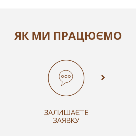
ЯК МИ ПРАЦЮЄМО
ЗАЛИШАЄТЕ
ЗАЯВКУ