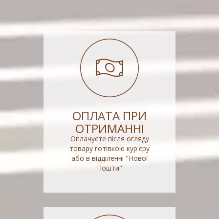
ОПЛАТА ПРИ
ОТРИМАННІ
Оплачуєте після огляду
товару готівкою кур'єру
або в відділенні "Нової
Пошти"