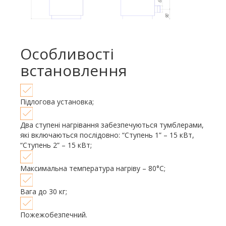
Особливості
встановлення
Підлогова установка;
Два ступені нагрівання забезпечуються тумблерами,
які включаються послідовно: “Ступень 1” – 15 кВт,
“Ступень 2” – 15 кВт;
Максимальна температура нагріву – 80°С;
Вага до 30 кг;
Пожежобезпечний.