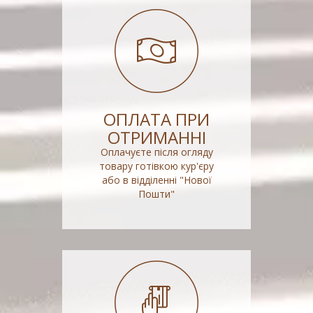
ОПЛАТА ПРИ
ОТРИМАННІ
Оплачуєте після огляду
товару готівкою кур'єру
або в відділенні "Нової
Пошти"