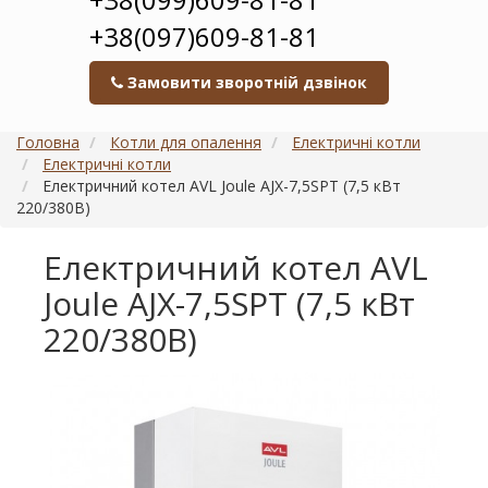
+38(097)609-81-81
Замовити зворотній дзвінок
Головна
Котли для опалення
Електричні котли
Електричні котли
Електричний котел AVL Joule AJX-7,5SPT (7,5 кВт
220/380В)
Електричний котел AVL
Joule AJX-7,5SPT (7,5 кВт
220/380В)