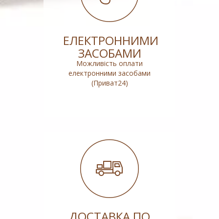
ЕЛЕКТРОННИМИ
ЗАСОБАМИ
Можливість оплати
електронними засобами
(Приват24)
ДОСТАВКА ПО