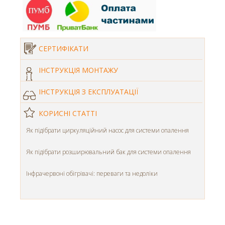
СЕРТИФІКАТИ
ІНСТРУКЦІЯ МОНТАЖУ
ІНСТРУКЦІЯ З ЕКСПЛУАТАЦІЇ
КОРИСНІ СТАТТІ
Як підібрати циркуляційний насос для системи опалення
Як підібрати розширювальний бак для системи опалення
Інфрачервоні обігрівачі: переваги та недоліки