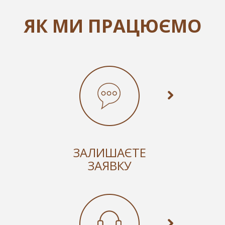
ЯК МИ ПРАЦЮЄМО
ЗАЛИШАЄТЕ
ЗАЯВКУ