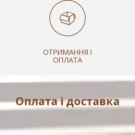
ОТРИМАННЯ І
ОПЛАТА
Оплата і доставка