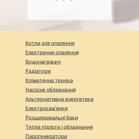
Котли для опалення
Електричне опалення
Водонагрівачі
Радіатори
Кліматична техніка
Насосне обладнання
Альтернативна енергетика
Електрокам'янки
Розширювальні баки
Тепла підлога і обладнання
Парогенератори