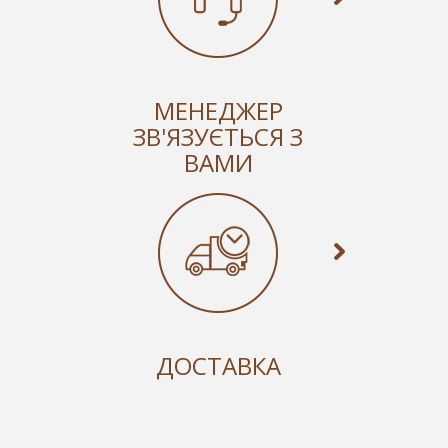
МЕНЕДЖЕР
ЗВ'ЯЗУЄТЬСЯ З
ВАМИ
ДОСТАВКА