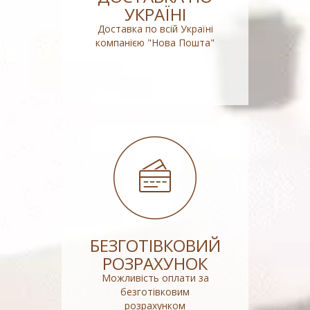
УКРАЇНІ
Доставка по всій Україні
компанією "Нова Пошта"
БЕЗГОТІВКОВИЙ
РОЗРАХУНОК
Можливість оплати за
безготівковим
розрахунком