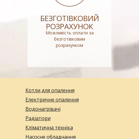
БЕЗГОТІВКОВИЙ
РОЗРАХУНОК
Можливість оплати за
безготівковим
розрахунком
Котли для опалення
Електричне опалення
Водонагрівачі
Радіатори
Кліматична техніка
Насосне обладнання