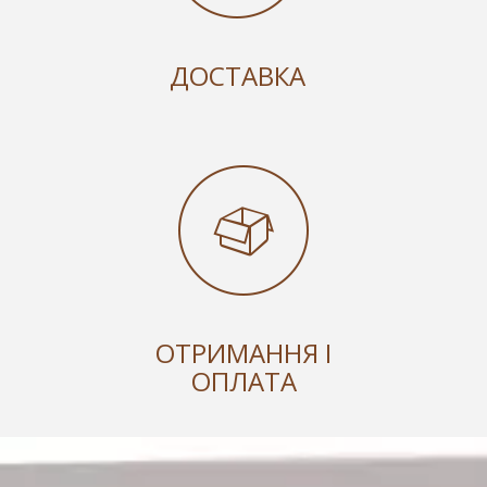
ДОСТАВКА
ОТРИМАННЯ І
ОПЛАТА