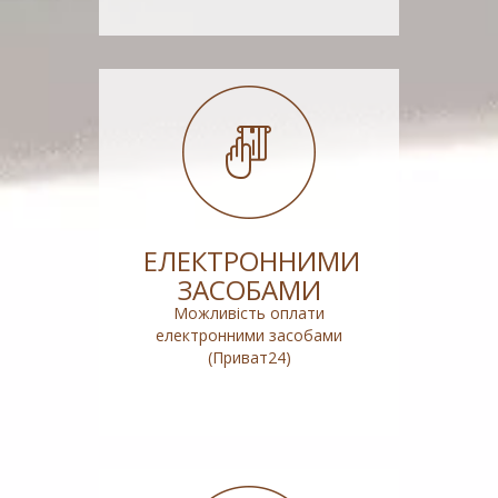
ЕЛЕКТРОННИМИ
ЗАСОБАМИ
Можливість оплати
електронними засобами
(Приват24)