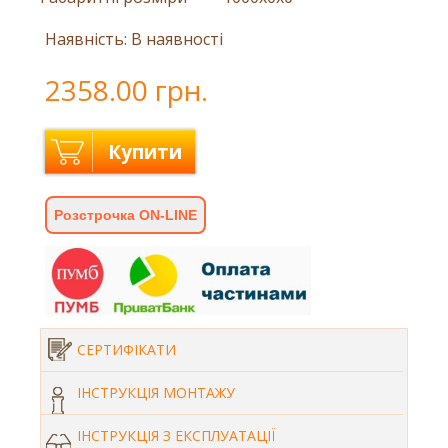
Наявність: В наявності
2358.00 грн.
Купити
Розстрочка ON-LINE
СЕРТИФІКАТИ
ІНСТРУКЦІЯ МОНТАЖУ
ІНСТРУКЦІЯ З ЕКСПЛУАТАЦІЇ