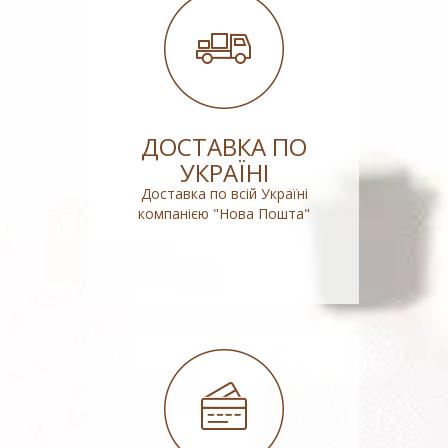
ДОСТАВКА ПО
УКРАЇНІ
Доставка по всій Україні
компанією "Нова Пошта"