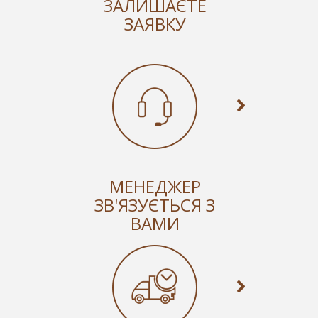
ЗАЛИШАЄТЕ
ЗАЯВКУ
МЕНЕДЖЕР
ЗВ'ЯЗУЄТЬСЯ З
ВАМИ