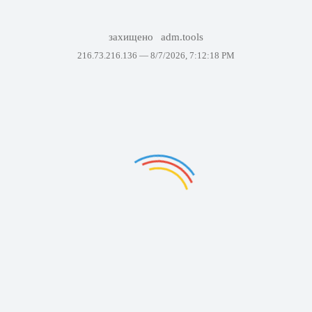
захищено
adm.tools
216.73.216.136 —
8/7/2026, 7:12:18 PM