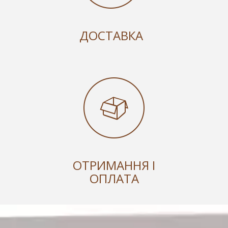
ДОСТАВКА
ОТРИМАННЯ І
ОПЛАТА