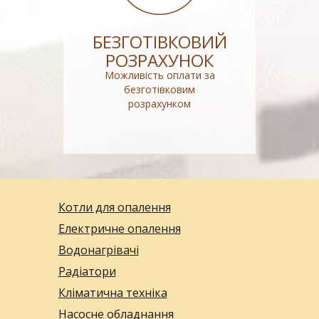
БЕЗГОТІВКОВИЙ
РОЗРАХУНОК
Можливість оплати за
безготівковим
розрахунком
Котли для опалення
Електричне опалення
Водонагрівачі
Радіатори
Кліматична техніка
Насосне обладнання