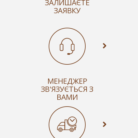
ЗАЛИШАЄТЕ
ЗАЯВКУ
МЕНЕДЖЕР
ЗВ'ЯЗУЄТЬСЯ З
ВАМИ