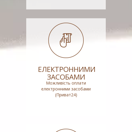
ЕЛЕКТРОННИМИ
ЗАСОБАМИ
Можливість оплати
електронними засобами
(Приват24)