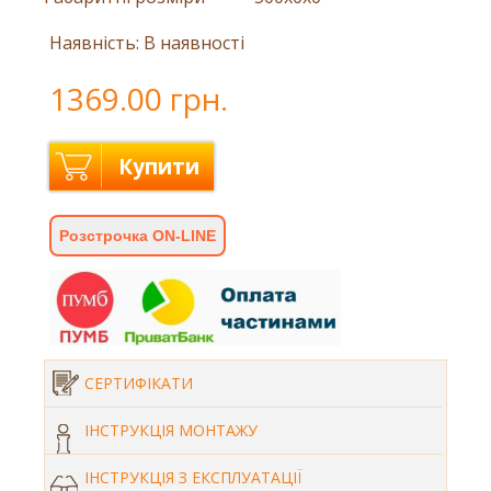
Наявність: В наявності
1369.00 грн.
Купити
Розстрочка ON-LINE
СЕРТИФІКАТИ
ІНСТРУКЦІЯ МОНТАЖУ
ІНСТРУКЦІЯ З ЕКСПЛУАТАЦІЇ