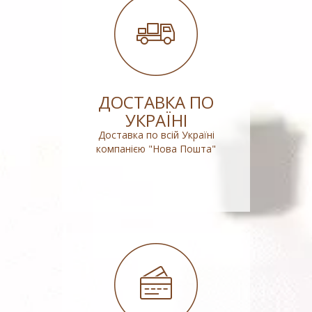
ДОСТАВКА ПО
УКРАЇНІ
Доставка по всій Україні
компанією "Нова Пошта"