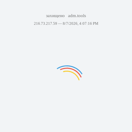
захищено
adm.tools
216.73.217.59 —
8/7/2026, 4:07:16 PM