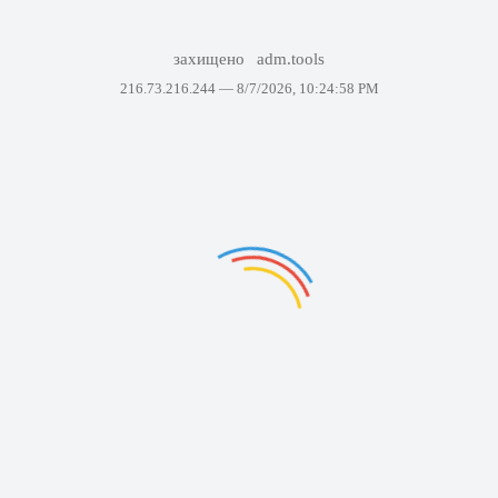
захищено
adm.tools
216.73.216.244 —
8/7/2026, 10:24:58 PM