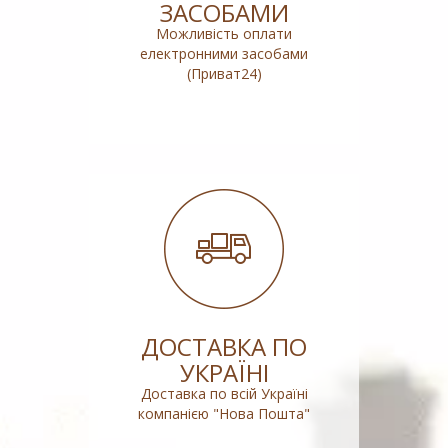
ЗАСОБАМИ
Можливість оплати
електронними засобами
(Приват24)
ДОСТАВКА ПО
УКРАЇНІ
Доставка по всій Україні
компанією "Нова Пошта"