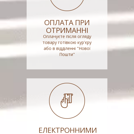
ОПЛАТА ПРИ
ОТРИМАННІ
Оплачуєте після огляду
товару готівкою кур'єру
або в відділенні "Нової
Пошти"
ЕЛЕКТРОННИМИ