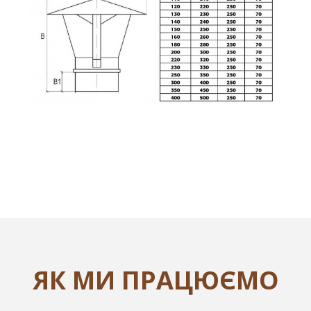
ЯК МИ ПРАЦЮЄМО