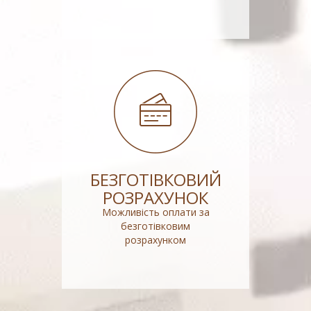
БЕЗГОТІВКОВИЙ
РОЗРАХУНОК
Можливість оплати за
безготівковим
розрахунком