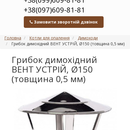
+38(097)609-81-81
Замовити зворотній дзвінок
Головна
Котли для опалення
Димоходи
Грибок димохідний ВЕНТ УСТРІЙ, Ø150 (товщина 0,5 мм)
Грибок димохідний
ВЕНТ УСТРІЙ, Ø150
(товщина 0,5 мм)