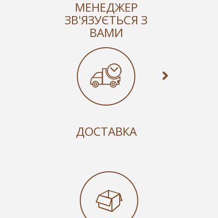
МЕНЕДЖЕР
ЗВ'ЯЗУЄТЬСЯ З
ВАМИ
ДОСТАВКА