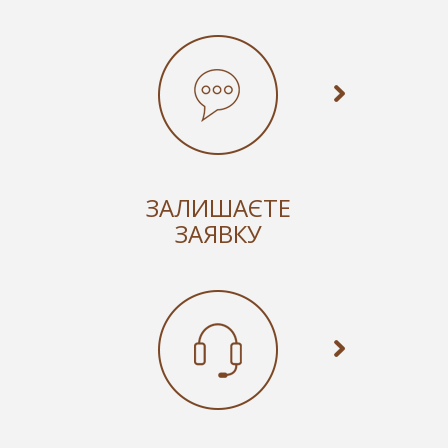
ЗАЛИШАЄТЕ
ЗАЯВКУ