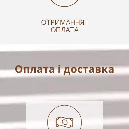
ОТРИМАННЯ І
ОПЛАТА
Оплата і доставка