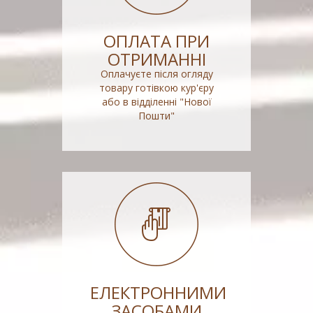
ОПЛАТА ПРИ
ОТРИМАННІ
Оплачуєте після огляду
товару готівкою кур'єру
або в відділенні "Нової
Пошти"
ЕЛЕКТРОННИМИ
ЗАСОБАМИ