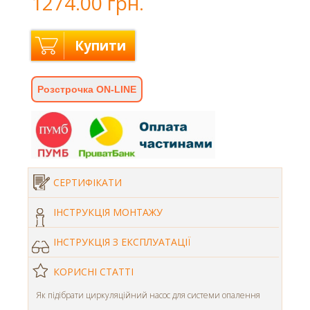
1274.00 грн.
Купити
Розстрочка ON-LINE
СЕРТИФІКАТИ
ІНСТРУКЦІЯ МОНТАЖУ
ІНСТРУКЦІЯ З ЕКСПЛУАТАЦІЇ
КОРИСНІ СТАТТІ
Як підібрати циркуляційний насос для системи опалення