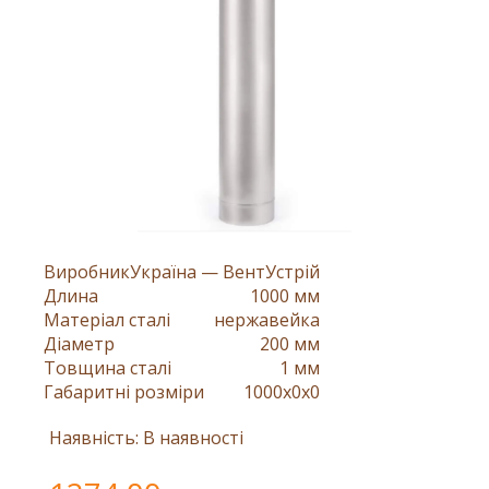
Виробник
Україна — ВентУстрій
Длина
1000 мм
Матеріал сталі
нержавейка
Діаметр
200 мм
Товщина сталі
1 мм
Габаритні розміри
1000x0x0
Наявність: В наявності