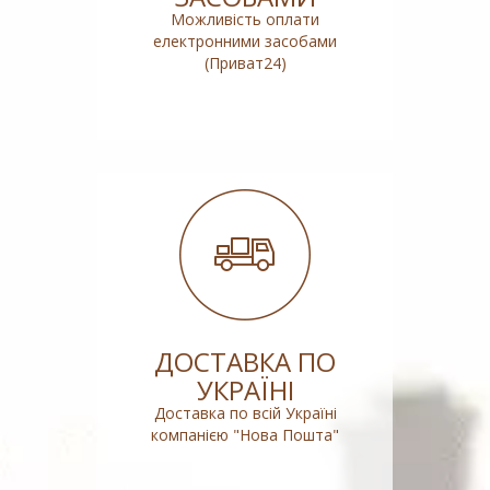
Можливість оплати
електронними засобами
(Приват24)
ДОСТАВКА ПО
УКРАЇНІ
Доставка по всій Україні
компанією "Нова Пошта"