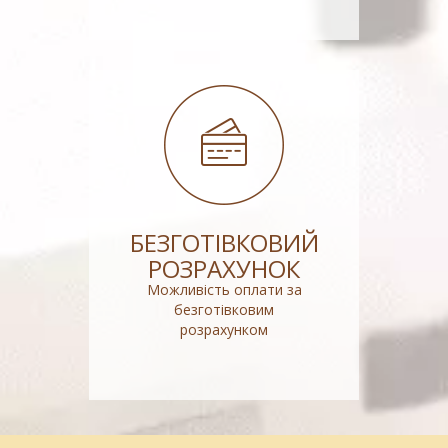
БЕЗГОТІВКОВИЙ
РОЗРАХУНОК
Можливість оплати за
безготівковим
розрахунком