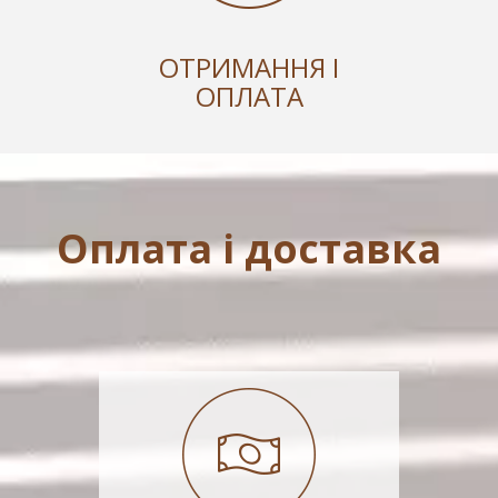
ОТРИМАННЯ І
ОПЛАТА
Оплата і доставка