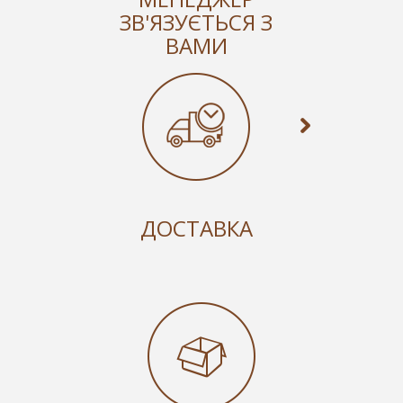
ЗВ'ЯЗУЄТЬСЯ З
ВАМИ
ДОСТАВКА