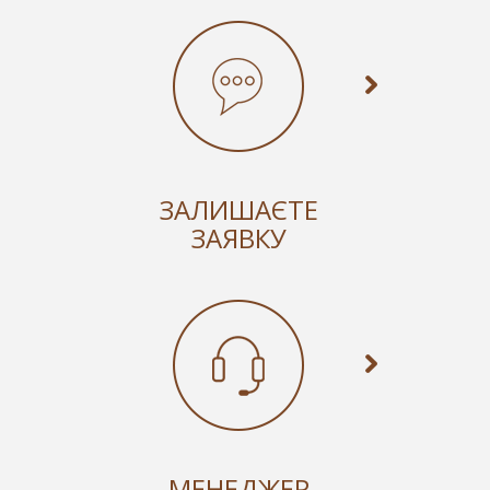
ЗАЛИШАЄТЕ
ЗАЯВКУ
МЕНЕДЖЕР