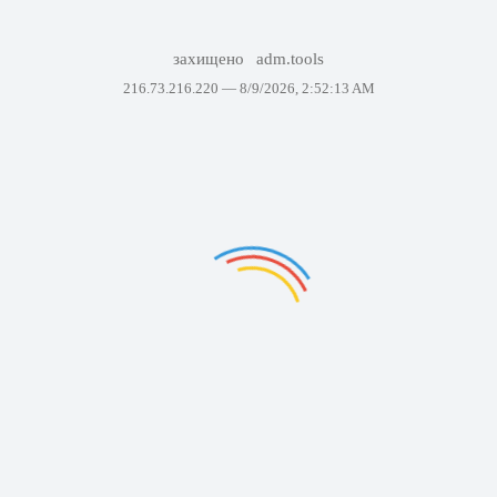
захищено
adm.tools
216.73.216.220 —
8/9/2026, 2:52:13 AM