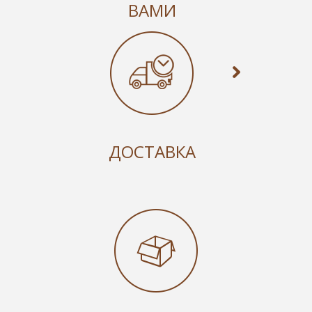
ВАМИ
ДОСТАВКА