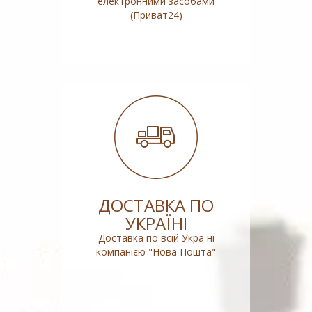
електронними засобами
(Приват24)
ДОСТАВКА ПО
УКРАЇНІ
Доставка по всій Україні
компанією "Нова Пошта"