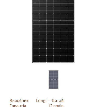
Виробник
Longi — Китай
Гарантія
12 років