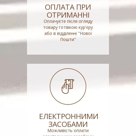
ОПЛАТА ПРИ
ОТРИМАННІ
Оплачуєте після огляду
товару готівкою кур'єру
або в відділенні "Нової
Пошти"
ЕЛЕКТРОННИМИ
ЗАСОБАМИ
Можливість оплати