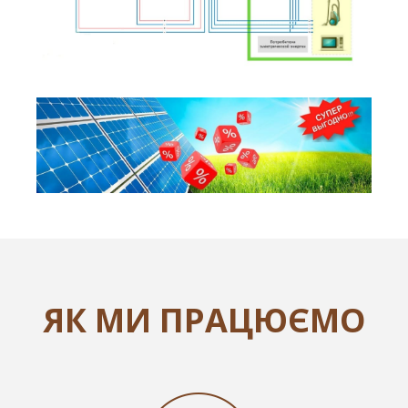
ЯК МИ ПРАЦЮЄМО