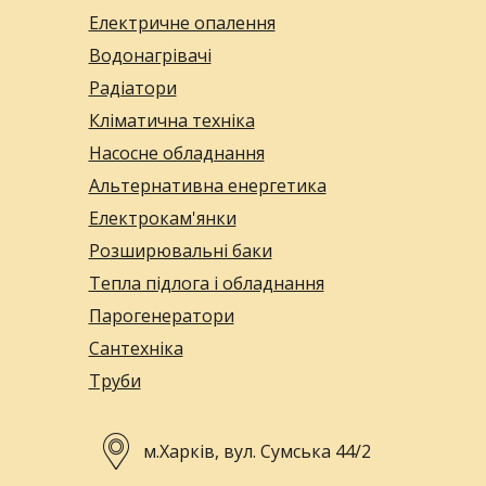
Електричне опалення
Водонагрівачі
Радіатори
Кліматична техніка
Насосне обладнання
Альтернативна енергетика
Електрокам'янки
Розширювальні баки
Тепла підлога і обладнання
Парогенератори
Сантехніка
Труби
м.Харків, вул. Сумська 44/2