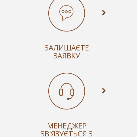
ЗАЛИШАЄТЕ
ЗАЯВКУ
МЕНЕДЖЕР
ЗВ'ЯЗУЄТЬСЯ З