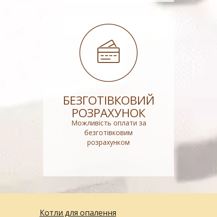
БЕЗГОТІВКОВИЙ
РОЗРАХУНОК
Можливість оплати за
безготівковим
розрахунком
Котли для опалення