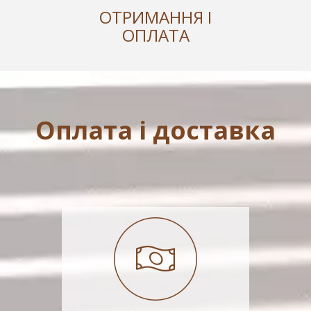
ОТРИМАННЯ І
ОПЛАТА
Оплата і доставка