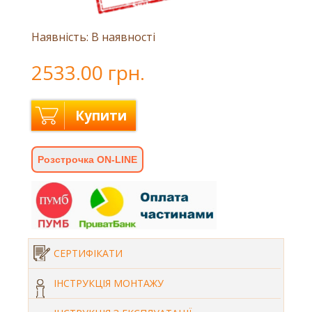
Наявність: В наявності
2533.00 грн.
Купити
Розстрочка ON-LINE
СЕРТИФІКАТИ
ІНСТРУКЦІЯ МОНТАЖУ