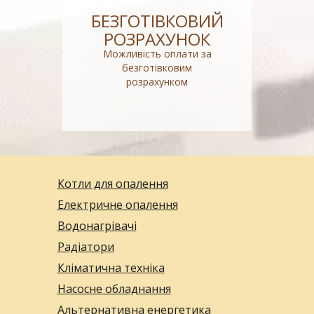
БЕЗГОТІВКОВИЙ
РОЗРАХУНОК
Можливість оплати за
безготівковим
розрахунком
Котли для опалення
Електричне опалення
Водонагрівачі
Радіатори
Кліматична техніка
Насосне обладнання
Альтернативна енергетика