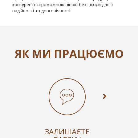
конкурентоспроможною ціною без шкоди для її
надійності та довговічності.
ЯК МИ ПРАЦЮЄМО
ЗАЛИШАЄТЕ