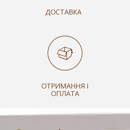
ДОСТАВКА
ОТРИМАННЯ І
ОПЛАТА