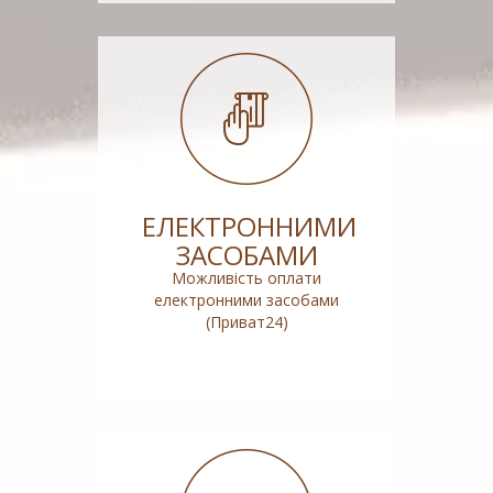
ЕЛЕКТРОННИМИ
ЗАСОБАМИ
Можливість оплати
електронними засобами
(Приват24)