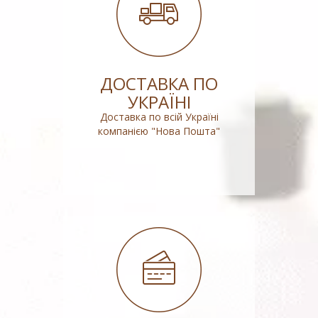
ДОСТАВКА ПО
УКРАЇНІ
Доставка по всій Україні
компанією "Нова Пошта"