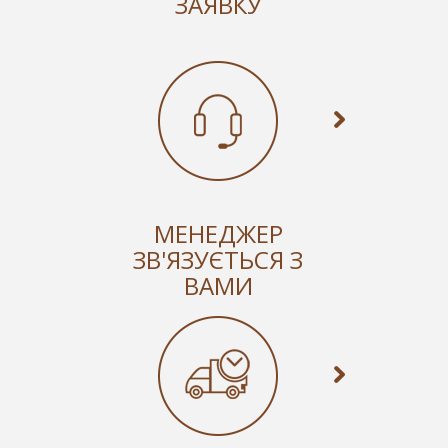
ЗАЯВКУ
МЕНЕДЖЕР
ЗВ'ЯЗУЄТЬСЯ З
ВАМИ