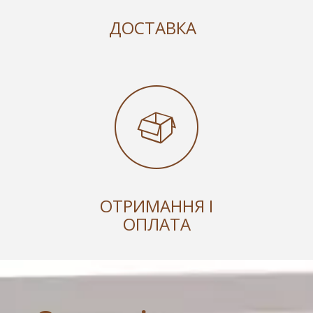
ДОСТАВКА
ОТРИМАННЯ І
ОПЛАТА