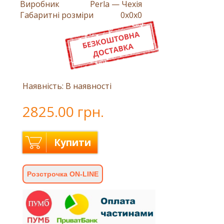
Виробник
Perla — Чехія
Габаритні розміри
0x0x0
Наявність: В наявності
2825.00 грн.
Купити
Розстрочка ON-LINE