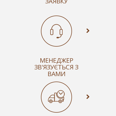
ЗАЯВКУ
МЕНЕДЖЕР
ЗВ'ЯЗУЄТЬСЯ З
ВАМИ