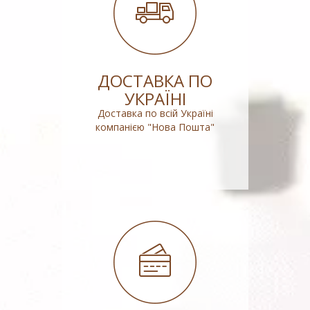
ДОСТАВКА ПО
УКРАЇНІ
Доставка по всій Україні
компанією "Нова Пошта"