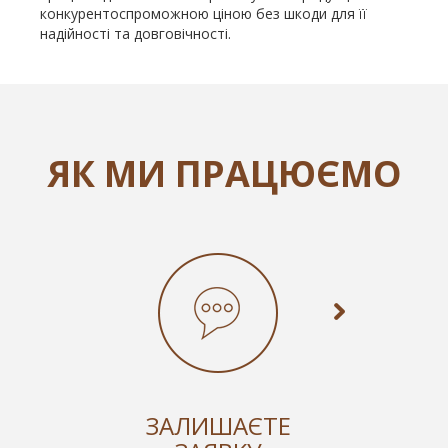
конкурентоспроможною ціною без шкоди для її
надійності та довговічності.
ЯК МИ ПРАЦЮЄМО
ЗАЛИШАЄТЕ