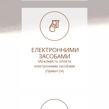
ЕЛЕКТРОННИМИ
ЗАСОБАМИ
Можливість оплати
електронними засобами
(Приват24)