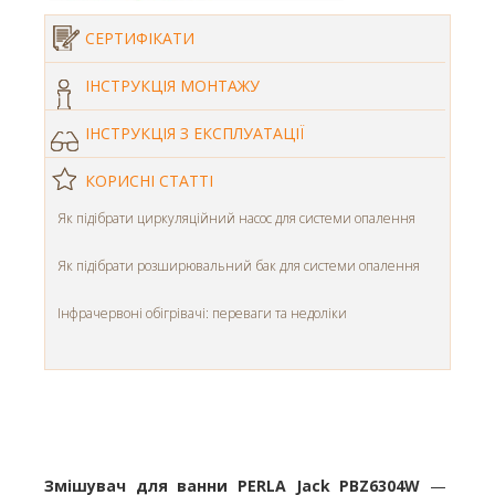
СЕРТИФІКАТИ
ІНСТРУКЦІЯ МОНТАЖУ
ІНСТРУКЦІЯ З ЕКСПЛУАТАЦІЇ
КОРИСНІ СТАТТІ
Як підібрати циркуляційний насос для системи опалення
Як підібрати розширювальний бак для системи опалення
Інфрачервоні обігрівачі: переваги та недоліки
Змішувач для ванни PERLA
Jack PBZ6304W
—