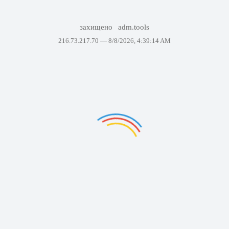
захищено
adm.tools
216.73.217.70 —
8/8/2026, 4:39:14 AM