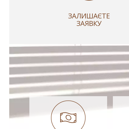
ЗАЛИШАЄТЕ
ЗАЯВКУ