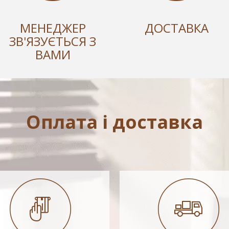
МЕНЕДЖЕР
ДОСТАВКА
ЗВ'ЯЗУЄТЬСЯ З
ВАМИ
Оплата і доставка