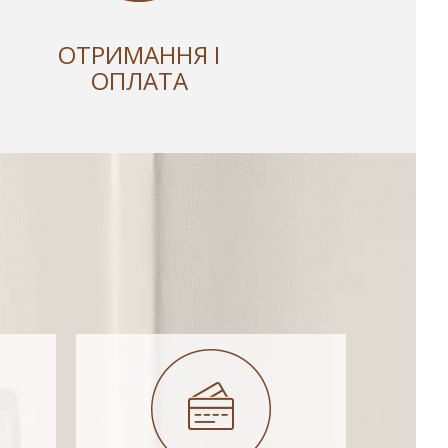
ОТРИМАННЯ І
ОПЛАТА