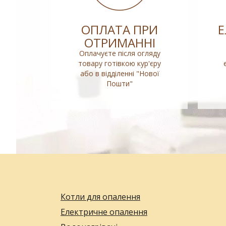
ОПЛАТА ПРИ
ОТРИМАННІ
Оплачуєте після огляду
товару готівкою кур'єру
або в відділенні "Нової
Пошти"
Котли для опалення
Електричне опалення