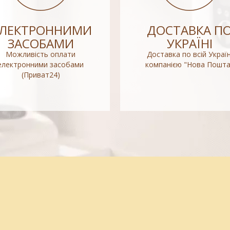
ЕЛЕКТРОННИМИ
ДОСТАВКА П
ЗАСОБАМИ
УКРАЇНІ
Можливість оплати
Доставка по всій Україн
електронними засобами
компанією "Нова Пошта
(Приват24)