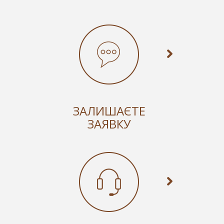
ЗАЛИШАЄТЕ
ЗАЯВКУ