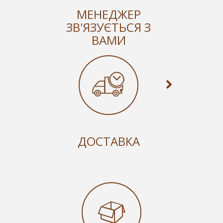
МЕНЕДЖЕР
ЗВ'ЯЗУЄТЬСЯ З
ВАМИ
ДОСТАВКА