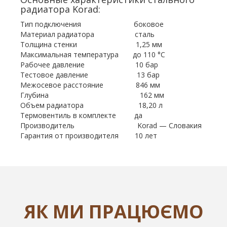
радиатора Korad:
Тип подключения боковое
Материал радиатора сталь
Толщина стенки 1,25 мм
Максимальная температура до 110 °С
Рабочее давление 10 бар
Тестовое давление 13 бар
Межосевое расстояние 846 мм
Глубина 162 мм
Объем радиатора 18,20 л
Термовентиль в комплекте да
Производитель Korad — Словакия
Гарантия от производителя 10 лет
ЯК МИ ПРАЦЮЄМО