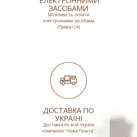
ЕЛЕКТРОННИМИ
ЗАСОБАМИ
Можливість оплати
електронними засобами
(Приват24)
ДОСТАВКА ПО
УКРАЇНІ
Доставка по всій Україні
компанією "Нова Пошта"