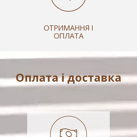
ОТРИМАННЯ І
ОПЛАТА
Оплата і доставка