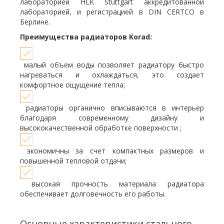
лабораторией HLK Stuttgart аккредитованной
лабораторией, и регистрацией в DIN CERTCO в
Берлине.
Преимущества радиаторов Korad:
малый объем воды позволяет радиатору быстро
нагреваться и охлаждаться, это создает
комфортное ощущение тепла;
радиаторы органично вписываются в интерьер
благодаря современному дизайну и
высококачественной обработке поверхности ;
экономичны за счет компактных размеров и
повышенной тепловой отдачи;
высокая прочность материала радиатора
обеспечивает долговечность его работы.
Основные характеристики стального