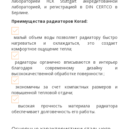
лабораторией HLK Stuttgart аккредитованной
лабораторией, и регистрацией в DIN CERTCO в
Берлине.
Преимущества радиаторов Korad:
малый объем воды позволяет радиатору быстро
нагреваться и охлаждаться, это создает
комфортное ощущение тепла;
радиаторы органично вписываются в интерьер
благодаря современному дизайну и
высококачественной обработке поверхности ;
экономичны за счет компактных размеров и
повышенной тепловой отдачи;
высокая прочность материала радиатора
обеспечивает долговечность его работы.
Основные характеристики стального