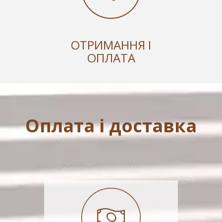
ОТРИМАННЯ І
ОПЛАТА
Оплата і доставка