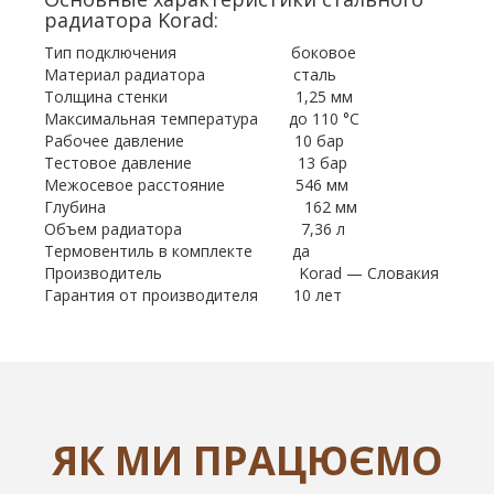
радиатора Korad:
Тип подключения боковое
Материал радиатора сталь
Толщина стенки 1,25 мм
Максимальная температура до 110 °С
Рабочее давление 10 бар
Тестовое давление 13 бар
Межосевое расстояние 546 мм
Глубина 162 мм
Объем радиатора 7,36 л
Термовентиль в комплекте да
Производитель Korad — Словакия
Гарантия от производителя 10 лет
ЯК МИ ПРАЦЮЄМО