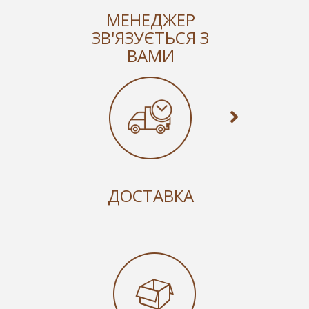
МЕНЕДЖЕР
ЗВ'ЯЗУЄТЬСЯ З
ВАМИ
ДОСТАВКА