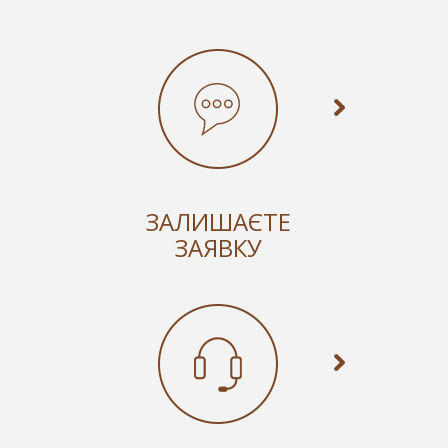
ЗАЛИШАЄТЕ
ЗАЯВКУ