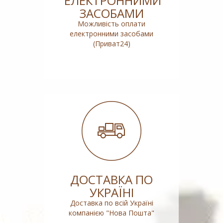
ЕЛЕКТРОННИМИ
ЗАСОБАМИ
Можливість оплати
електронними засобами
(Приват24)
ДОСТАВКА ПО
УКРАЇНІ
Доставка по всій Україні
компанією "Нова Пошта"