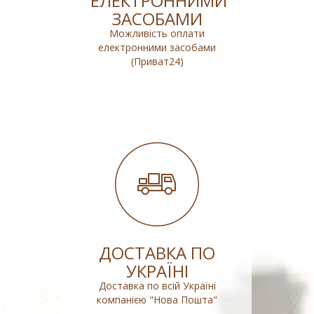
ЕЛЕКТРОННИМИ
ЗАСОБАМИ
Можливість оплати
електронними засобами
(Приват24)
ДОСТАВКА ПО
УКРАЇНІ
Доставка по всій Україні
компанією "Нова Пошта"