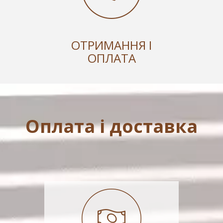
ОТРИМАННЯ І
ОПЛАТА
Оплата і доставка