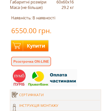
Габаритні розміри
60x60x16
Маса (не більше)
29.2 кг
Наявність: В наявності
6550.00 грн.
Купити
Розстрочка ON-LINE
СЕРТИФІКАТИ
ІНСТРУКЦІЯ МОНТАЖУ