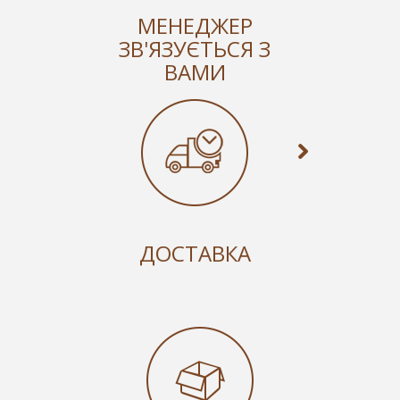
МЕНЕДЖЕР
ЗВ'ЯЗУЄТЬСЯ З
ВАМИ
ДОСТАВКА