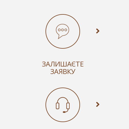
ЗАЛИШАЄТЕ
ЗАЯВКУ