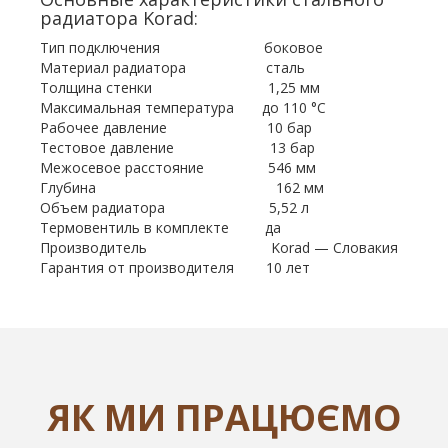
радиатора Korad:
Тип подключения боковое
Материал радиатора сталь
Толщина стенки 1,25 мм
Максимальная температура до 110 °С
Рабочее давление 10 бар
Тестовое давление 13 бар
Межосевое расстояние 546 мм
Глубина 162 мм
Объем радиатора 5,52 л
Термовентиль в комплекте да
Производитель Korad — Словакия
Гарантия от производителя 10 лет
ЯК МИ ПРАЦЮЄМО