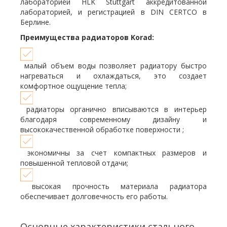
лабораторией HLK Stuttgart аккредитованной
лабораторией, и регистрацией в DIN CERTCO в
Берлине.
Преимущества радиаторов Korad:
малый объем воды позволяет радиатору быстро
нагреваться и охлаждаться, это создает
комфортное ощущение тепла;
радиаторы органично вписываются в интерьер
благодаря современному дизайну и
высококачественной обработке поверхности ;
экономичны за счет компактных размеров и
повышенной тепловой отдачи;
высокая прочность материала радиатора
обеспечивает долговечность его работы.
Основные характеристики стального