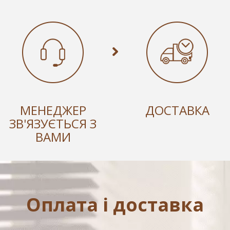
МЕНЕДЖЕР
ДОСТАВКА
ЗВ'ЯЗУЄТЬСЯ З
ВАМИ
Оплата і доставка