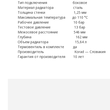
Тип подключения боковое
Материал радиатора сталь
Толщина стенки 1,25 мм
Максимальная температура до 110 °С
Рабочее давление 10 бар
Тестовое давление 13 бар
Межосевое расстояние 546 мм
Глубина 162 мм
Объем радиатора 15,64 л
Термовентиль в комплекте да
Производитель Korad — Словакия
Гарантия от производителя 10 лет