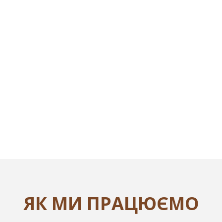
ЯК МИ ПРАЦЮЄМО