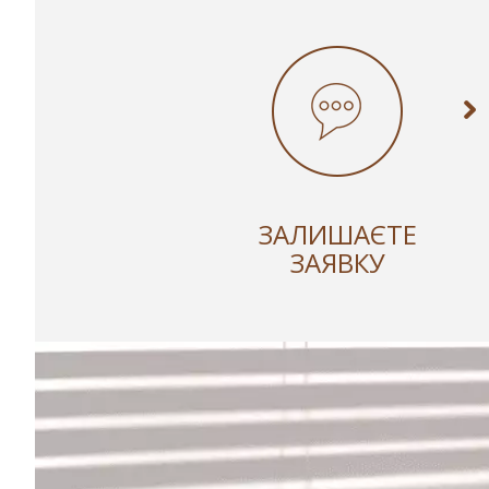
ЗАЛИШАЄТЕ
ЗАЯВКУ