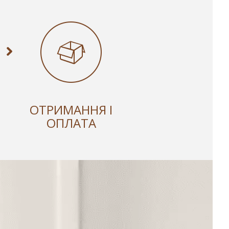
ОТРИМАННЯ І
ОПЛАТА