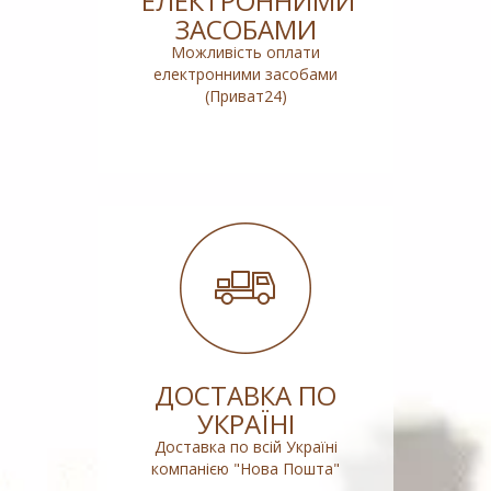
ЕЛЕКТРОННИМИ
ЗАСОБАМИ
Можливість оплати
електронними засобами
(Приват24)
ДОСТАВКА ПО
УКРАЇНІ
Доставка по всій Україні
компанією "Нова Пошта"