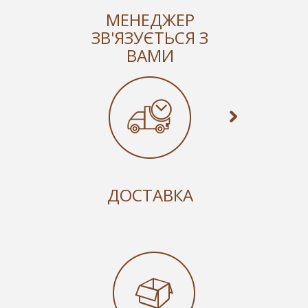
МЕНЕДЖЕР
ЗВ'ЯЗУЄТЬСЯ З
ВАМИ
ДОСТАВКА