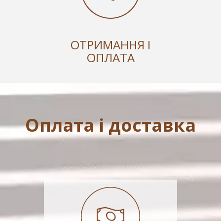
ОТРИМАННЯ І
ОПЛАТА
Оплата і доставка