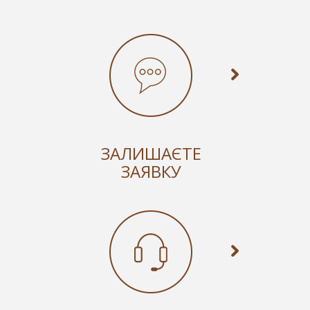
ЗАЛИШАЄТЕ
ЗАЯВКУ