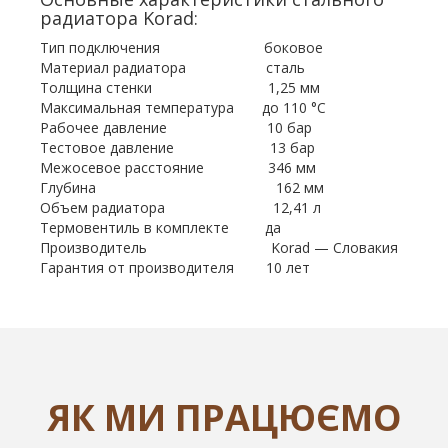
радиатора Korad:
Тип подключения боковое
Материал радиатора сталь
Толщина стенки 1,25 мм
Максимальная температура до 110 °С
Рабочее давление 10 бар
Тестовое давление 13 бар
Межосевое расстояние 346 мм
Глубина 162 мм
Объем радиатора 12,41 л
Термовентиль в комплекте да
Производитель Korad — Словакия
Гарантия от производителя 10 лет
ЯК МИ ПРАЦЮЄМО