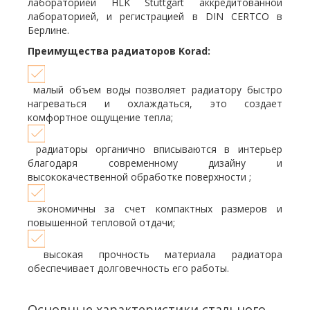
лабораторией HLK Stuttgart аккредитованной
лабораторией, и регистрацией в DIN CERTCO в
Берлине.
Преимущества радиаторов Korad:
малый объем воды позволяет радиатору быстро
нагреваться и охлаждаться, это создает
комфортное ощущение тепла;
радиаторы органично вписываются в интерьер
благодаря современному дизайну и
высококачественной обработке поверхности ;
экономичны за счет компактных размеров и
повышенной тепловой отдачи;
высокая прочность материала радиатора
обеспечивает долговечность его работы.
Основные характеристики стального