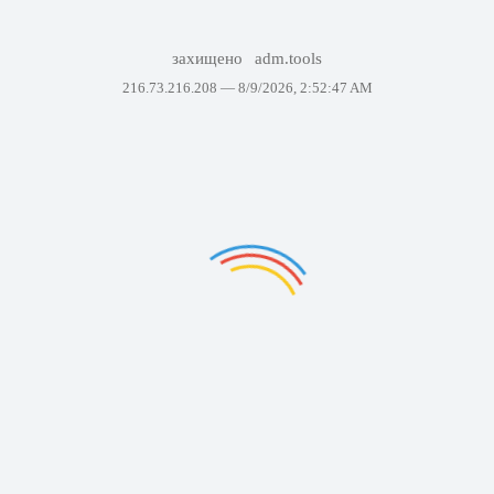
захищено
adm.tools
216.73.216.208 —
8/9/2026, 2:52:47 AM