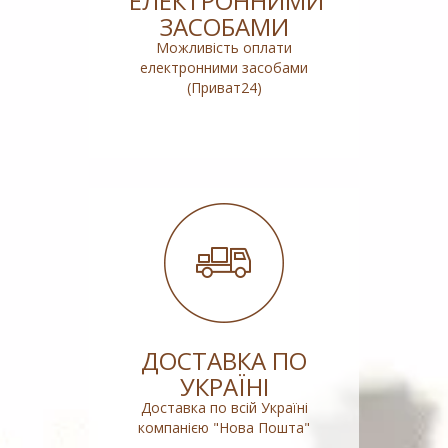
ЕЛЕКТРОННИМИ
ЗАСОБАМИ
Можливість оплати
електронними засобами
(Приват24)
ДОСТАВКА ПО
УКРАЇНІ
Доставка по всій Україні
компанією "Нова Пошта"