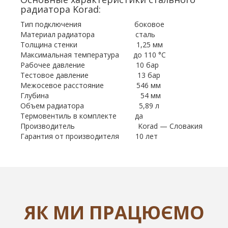
радиатора Korad:
Тип подключения боковое
Материал радиатора сталь
Толщина стенки 1,25 мм
Максимальная температура до 110 °С
Рабочее давление 10 бар
Тестовое давление 13 бар
Межосевое расстояние 546 мм
Глубина 54 мм
Объем радиатора 5,89 л
Термовентиль в комплекте да
Производитель Korad — Словакия
Гарантия от производителя 10 лет
ЯК МИ ПРАЦЮЄМО