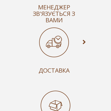
МЕНЕДЖЕР
ЗВ'ЯЗУЄТЬСЯ З
ВАМИ
ДОСТАВКА