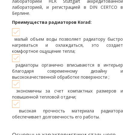
лабораторией HLK Stuttgart аккредитованной
лабораторией, и регистрацией в DIN CERTCO в
Берлине.
Преимущества радиаторов Korad:
малый объем воды позволяет радиатору быстро
нагреваться и охлаждаться, это создает
комфортное ощущение тепла;
радиаторы органично вписываются в интерьер
благодаря современному дизайну и
высококачественной обработке поверхности ;
экономичны за счет компактных размеров и
повышенной тепловой отдачи;
высокая прочность материала радиатора
обеспечивает долговечность его работы.
Основные характеристики стального