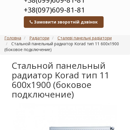
+38(097)609-81-81
Замовити зворотній дзвінок
Головна
Радіатори
Сталеві панельні радіатори
Стальной панельный радиатор Korad тип 11 600х1900
(боковое подключение)
Стальной панельный
радиатор Korad тип 11
600х1900 (боковое
подключение)