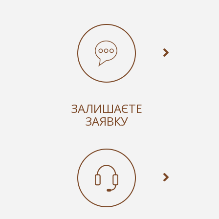
ЗАЛИШАЄТЕ
ЗАЯВКУ