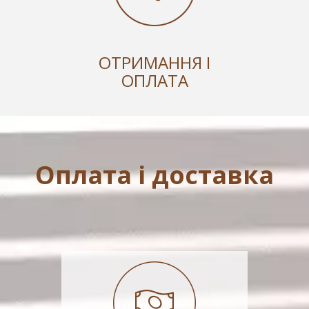
ОТРИМАННЯ І
ОПЛАТА
Оплата і доставка