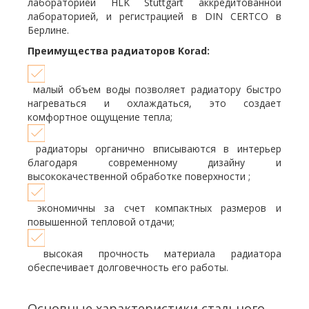
лабораторией HLK Stuttgart аккредитованной
лабораторией, и регистрацией в DIN CERTCO в
Берлине.
Преимущества радиаторов Korad:
малый объем воды позволяет радиатору быстро
нагреваться и охлаждаться, это создает
комфортное ощущение тепла;
радиаторы органично вписываются в интерьер
благодаря современному дизайну и
высококачественной обработке поверхности ;
экономичны за счет компактных размеров и
повышенной тепловой отдачи;
высокая прочность материала радиатора
обеспечивает долговечность его работы.
Основные характеристики стального