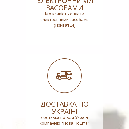
ЕЛЕКТРОННИМИ
ЗАСОБАМИ
Можливість оплати
електронними засобами
(Приват24)
ДОСТАВКА ПО
УКРАЇНІ
Доставка по всій Україні
компанією "Нова Пошта"