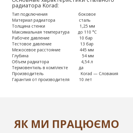
радиатора Korad:
Тип подключения боковое
Материал радиатора сталь
Толщина стенки 1,25 мм
Максимальная температура до 110 °С
Рабочее давление 10 бар
Тестовое давление 13 бар
Межосевое расстояние 445 мм
Глубина 54 мм
Объем радиатора 4,54 л
Термовентиль в комплекте да
Производитель Korad — Словакия
Гарантия от производителя 10 лет
ЯК МИ ПРАЦЮЄМО