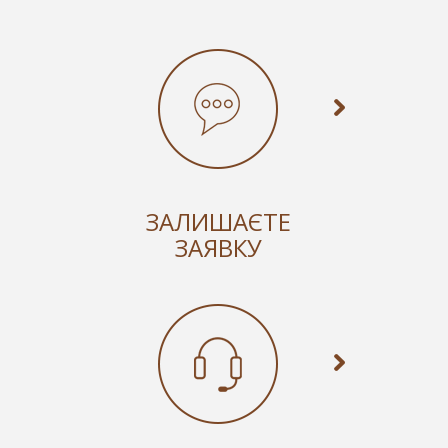
ЗАЛИШАЄТЕ
ЗАЯВКУ