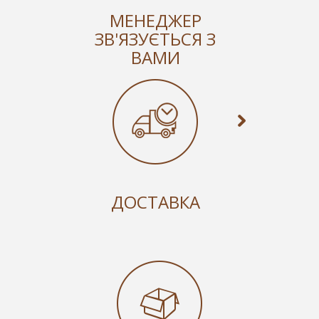
МЕНЕДЖЕР
ЗВ'ЯЗУЄТЬСЯ З
ВАМИ
ДОСТАВКА