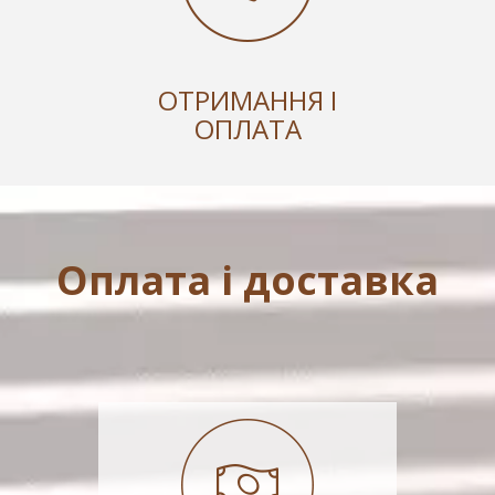
ОТРИМАННЯ І
ОПЛАТА
Оплата і доставка