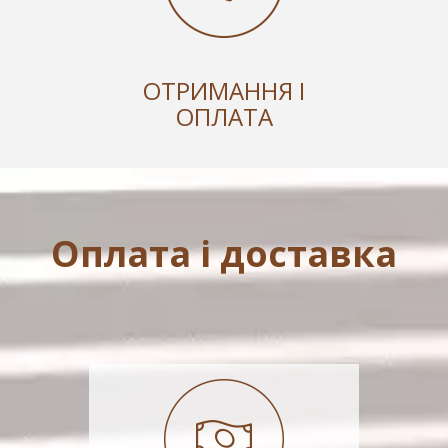
ОТРИМАННЯ І
ОПЛАТА
Оплата і доставка