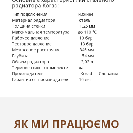
радиатора Korad:
Тип подключения нижнее
Материал радиатора сталь
Толщина стенки 1,25 мм
Максимальная температура до 110 °С
Рабочее давление 10 бар
Тестовое давление 13 бар
Межосевое расстояние 346 мм
Глубина 54 мм
Объем радиатора 2,02 л
Термовентиль в комплекте да
Производитель Korad — Словакия
Гарантия от производителя 10 лет
ЯК МИ ПРАЦЮЄМО