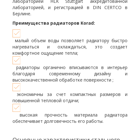
лабораторией HLK Stuttgart аккредитованной
лабораторией, и регистрацией в DIN CERTCO в
Берлине.
Преимущества радиаторов Korad:
малый объем воды позволяет радиатору быстро
нагреваться и охлаждаться, это создает
комфортное ощущение тепла;
радиаторы органично вписываются в интерьер
благодаря современному дизайну и
высококачественной обработке поверхности ;
экономичны за счет компактных размеров и
повышенной тепловой отдачи;
высокая прочность материала радиатора
обеспечивает долговечность его работы.
Основные характеристики стального