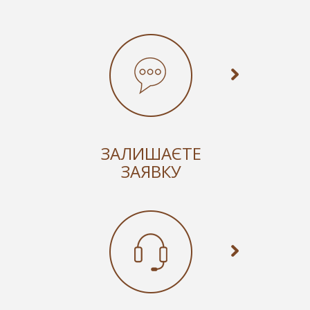
ЗАЛИШАЄТЕ
ЗАЯВКУ