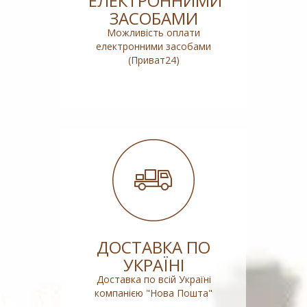
ЕЛЕКТРОННИМИ
ЗАСОБАМИ
Можливість оплати
електронними засобами
(Приват24)
ДОСТАВКА ПО
УКРАЇНІ
Доставка по всій Україні
компанією "Нова Пошта"