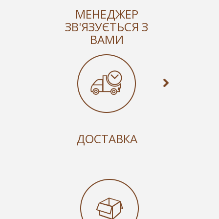
МЕНЕДЖЕР
ЗВ'ЯЗУЄТЬСЯ З
ВАМИ
ДОСТАВКА