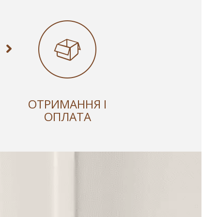
ОТРИМАННЯ І
ОПЛАТА