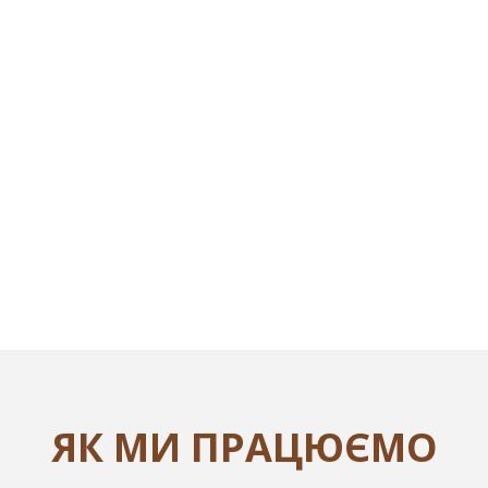
ЯК МИ ПРАЦЮЄМО