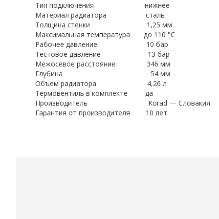
Тип подключения нижнее
Материал радиатора сталь
Толщина стенки 1,25 мм
Максимальная температура до 110 °С
Рабочее давление 10 бар
Тестовое давление 13 бар
Межосевое расстояние 346 мм
Глубина 54 мм
Объем радиатора 4,26 л
Термовентиль в комплекте да
Производитель Korad — Словакия
Гарантия от производителя 10 лет