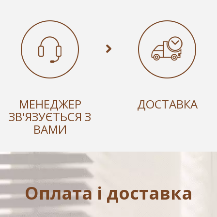
МЕНЕДЖЕР
ДОСТАВКА
ЗВ'ЯЗУЄТЬСЯ З
ВАМИ
Оплата і доставка