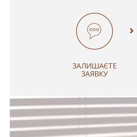
ЗАЛИШАЄТЕ
ЗАЯВКУ