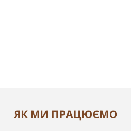
ЯК МИ ПРАЦЮЄМО