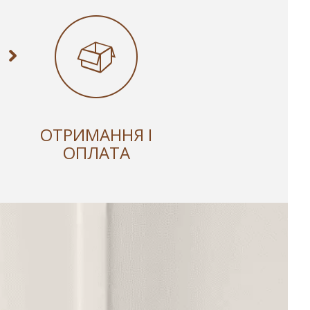
ОТРИМАННЯ І
ОПЛАТА