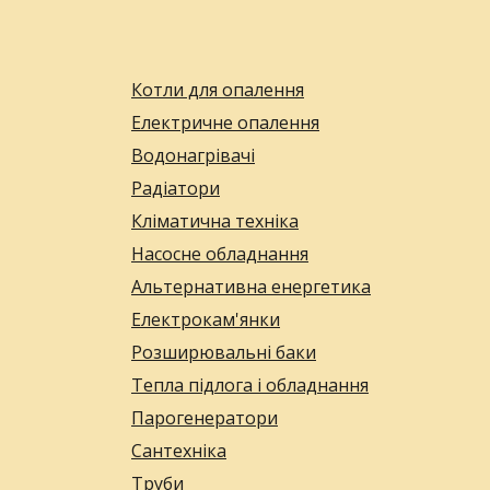
Котли для опалення
Електричне опалення
Водонагрівачі
Радіатори
Кліматична техніка
Насосне обладнання
Альтернативна енергетика
Електрокам'янки
Розширювальні баки
Тепла підлога і обладнання
Парогенератори
Сантехніка
Труби