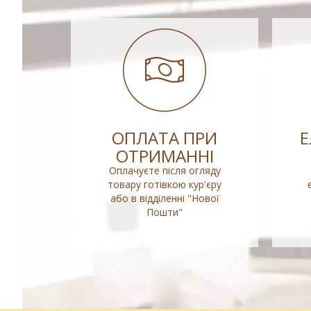
ОПЛАТА ПРИ
ОТРИМАННІ
Оплачуєте після огляду
товару готівкою кур'єру
або в відділенні "Нової
Пошти"