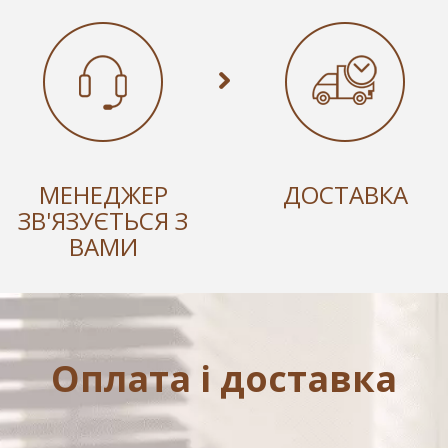
МЕНЕДЖЕР
ДОСТАВКА
ЗВ'ЯЗУЄТЬСЯ З
ВАМИ
Оплата і доставка