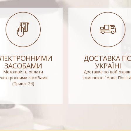
ЕЛЕКТРОННИМИ
ДОСТАВКА П
ЗАСОБАМИ
УКРАЇНІ
Можливість оплати
Доставка по всій Україн
електронними засобами
компанією "Нова Пошта
(Приват24)