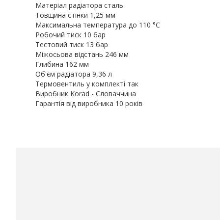
Матеріал радіатора сталь
Товщина стінки 1,25 мм
Максимальна температура до 110 °С
Робочий тиск 10 бар
Тестовий тиск 13 бар
Міжосьова відстань 246 мм
Глибина 162 мм
Об'єм радіатора 9,36 л
Термовентиль у комплекті так
Виробник Korad - Словаччина
Гарантія від виробника 10 років