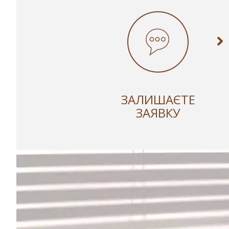
ЗАЛИШАЄТЕ
ЗАЯВКУ