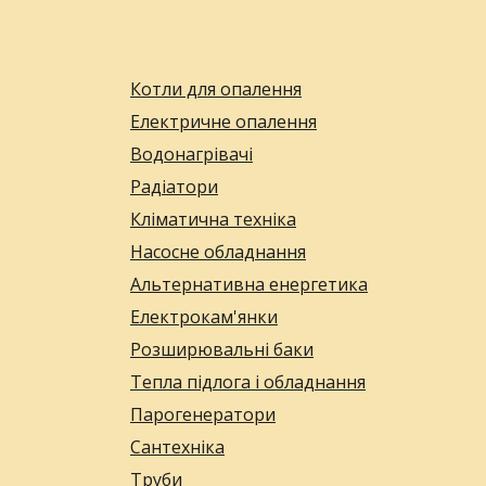
Котли для опалення
Електричне опалення
Водонагрівачі
Радіатори
Кліматична техніка
Насосне обладнання
Альтернативна енергетика
Електрокам'янки
Розширювальні баки
Тепла підлога і обладнання
Парогенератори
Сантехніка
Труби