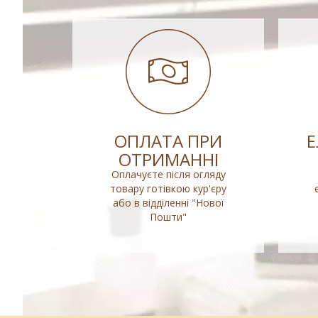
ОПЛАТА ПРИ
ОТРИМАННІ
Оплачуєте після огляду
товару готівкою кур'єру
або в відділенні "Нової
Пошти"