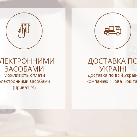
ЕЛЕКТРОННИМИ
ДОСТАВКА П
ЗАСОБАМИ
УКРАЇНІ
Можливість оплати
Доставка по всій Україн
електронними засобами
компанією "Нова Пошта
(Приват24)