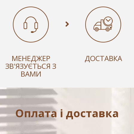
МЕНЕДЖЕР
ДОСТАВКА
ЗВ'ЯЗУЄТЬСЯ З
ВАМИ
Оплата і доставка