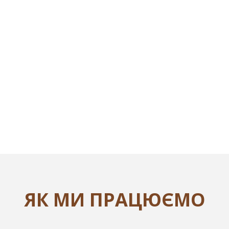
ЯК МИ ПРАЦЮЄМО