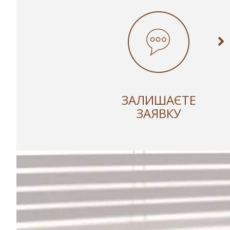
ЗАЛИШАЄТЕ
ЗАЯВКУ