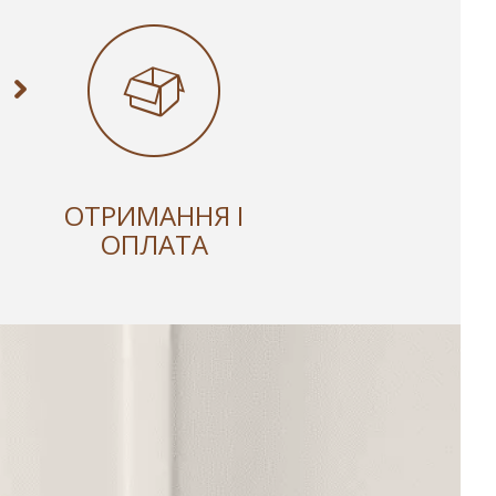
ОТРИМАННЯ І
ОПЛАТА