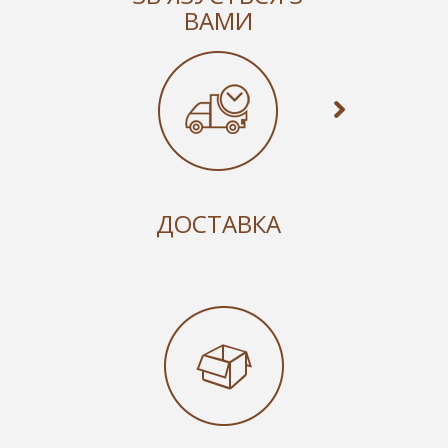
ВАМИ
ДОСТАВКА