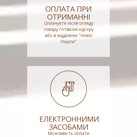
ОПЛАТА ПРИ
ОТРИМАННІ
Оплачуєте після огляду
товару готівкою кур'єру
або в відділенні "Нової
Пошти"
ЕЛЕКТРОННИМИ
ЗАСОБАМИ
Можливість оплати