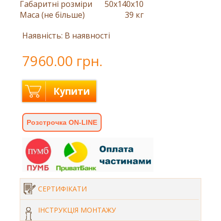
Габаритні розміри
50x140x10
Маса (не більше)
39 кг
Наявність: В наявності
7960.00 грн.
Купити
Розстрочка ON-LINE
СЕРТИФІКАТИ
ІНСТРУКЦІЯ МОНТАЖУ