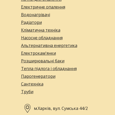
Електричне опалення
Водонагрівачі
Радіатори
Кліматична техніка
Насосне обладнання
Альтернативна енергетика
Електрокам'янки
Розширювальні баки
Тепла підлога і обладнання
Парогенератори
Сантехніка
Труби
м.Харків, вул. Сумська 44/2