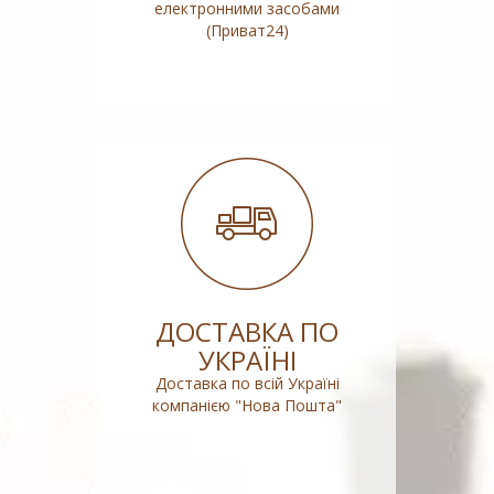
електронними засобами
(Приват24)
ДОСТАВКА ПО
УКРАЇНІ
Доставка по всій Україні
компанією "Нова Пошта"