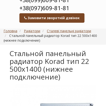
+38(097)609-81-81
Замовити зворотній дзвінок
Головна
Радіатори
Сталеві панельні радіатори
Стальной панельный радиатор Korad тип 22 500х1400
(нижнее подключение)
Стальной панельный
радиатор Korad тип 22
500х1400 (нижнее
подключение)