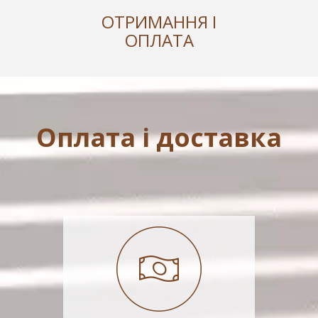
ОТРИМАННЯ І
ОПЛАТА
Оплата і доставка