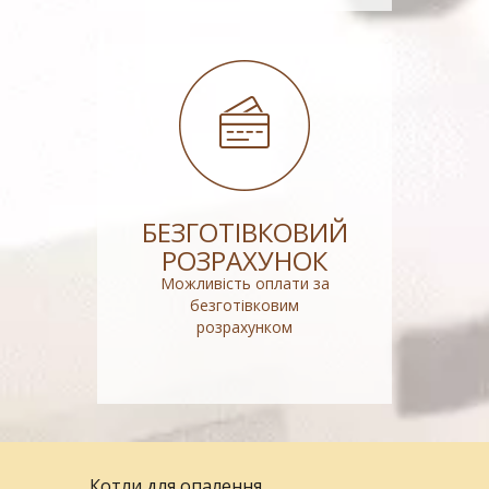
БЕЗГОТІВКОВИЙ
РОЗРАХУНОК
Можливість оплати за
безготівковим
розрахунком
Котли для опалення