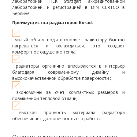
лабораторией HLK Stuttgart аккредитованной
лабораторией, и регистрацией в DIN CERTCO в
Берлине.
Преимущества радиаторов Korad:
малый объем воды позволяет радиатору быстро
нагреваться и охлаждаться, это создает
комфортное ощущение тепла;
радиаторы органично вписываются в интерьер
благодаря современному дизайну и
высококачественной обработке поверхности ;
экономичны за счет компактных размеров и
повышенной тепловой отдачи;
высокая прочность материала радиатора
обеспечивает долговечность его работы.
Основные характеристики стального