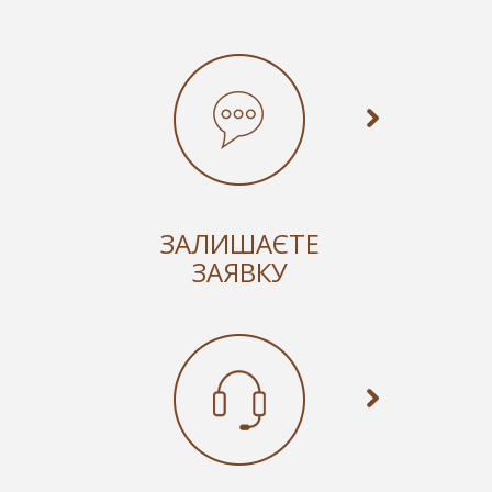
ЗАЛИШАЄТЕ
ЗАЯВКУ