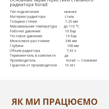
радиатора Korad:
Тип подключения нижнее
Материал радиатора сталь
Толщина стенки 1,25 мм
Максимальная температура до 110 °С
Рабочее давление 10 бар
Тестовое давление 13 бар
Межосевое расстояние 346 мм
Глубина 108 мм
Объем радиатора 7,43 л
Термовентиль в комплекте да
Производитель Korad — Словакия
Гарантия от производителя 10 лет
ЯК МИ ПРАЦЮЄМО