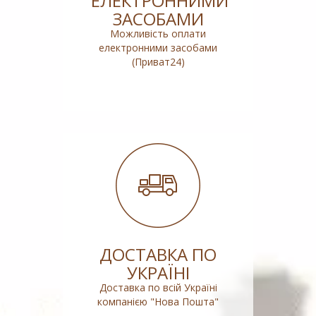
ЕЛЕКТРОННИМИ
ЗАСОБАМИ
Можливість оплати
електронними засобами
(Приват24)
ДОСТАВКА ПО
УКРАЇНІ
Доставка по всій Україні
компанією "Нова Пошта"