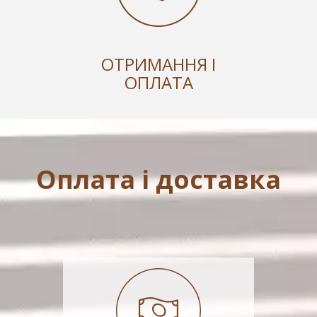
ОТРИМАННЯ І
ОПЛАТА
Оплата і доставка