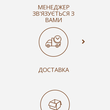
МЕНЕДЖЕР
ЗВ'ЯЗУЄТЬСЯ З
ВАМИ
ДОСТАВКА