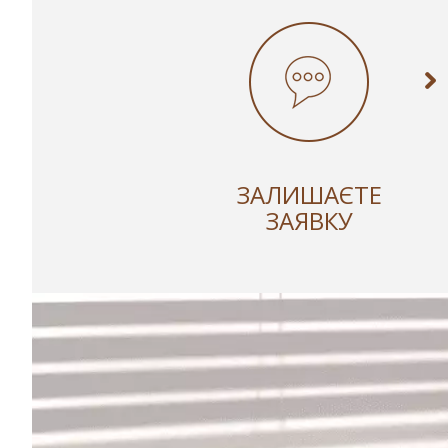
ЗАЛИШАЄТЕ
ЗАЯВКУ