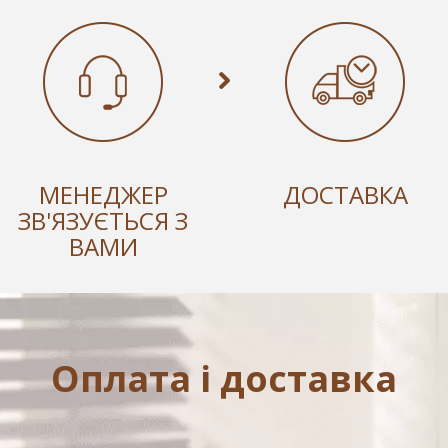
МЕНЕДЖЕР
ДОСТАВКА
ЗВ'ЯЗУЄТЬСЯ З
ВАМИ
Оплата і доставка