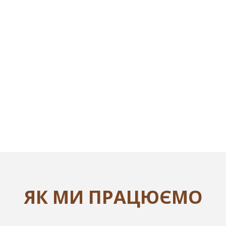
ЯК МИ ПРАЦЮЄМО