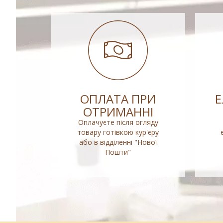
ОПЛАТА ПРИ
ОТРИМАННІ
Оплачуєте після огляду
товару готівкою кур'єру
або в відділенні "Нової
Пошти"