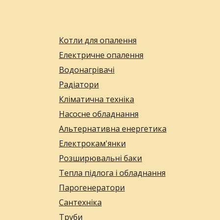
Котли для опалення
Електричне опалення
Водонагрівачі
Радіатори
Кліматична техніка
Насосне обладнання
Альтернативна енергетика
Електрокам'янки
Розширювальні баки
Тепла підлога і обладнання
Парогенератори
Сантехніка
Труби