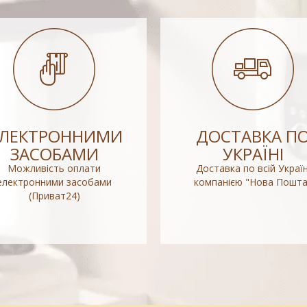
ЕЛЕКТРОННИМИ
ДОСТАВКА П
ЗАСОБАМИ
УКРАЇНІ
Можливість оплати
Доставка по всій Україн
електронними засобами
компанією "Нова Пошта
(Приват24)