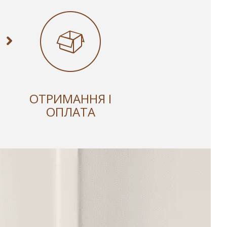
ОТРИМАННЯ І
ОПЛАТА