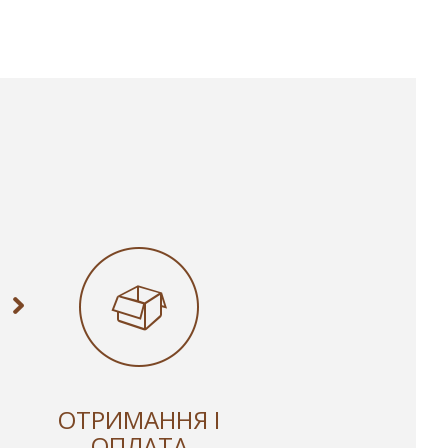
ОТРИМАННЯ І
ОПЛАТА