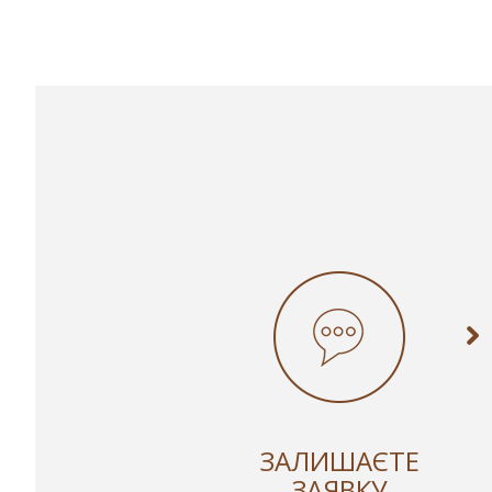
ЗАЛИШАЄТЕ
ЗАЯВКУ