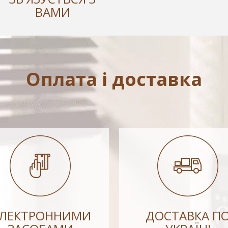
ВАМИ
Оплата і доставка
ЕЛЕКТРОННИМИ
ДОСТАВКА П