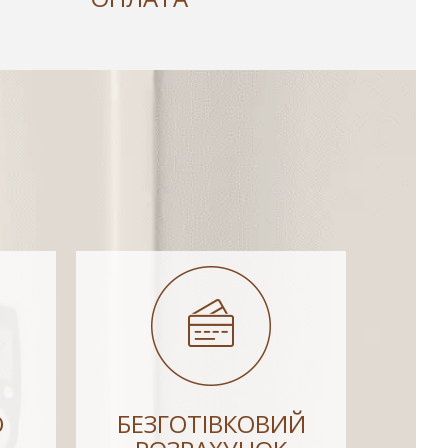
О
БЕЗГОТІВКОВИЙ