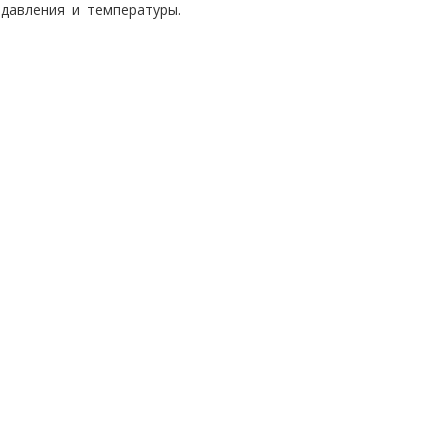
давления и температуры.