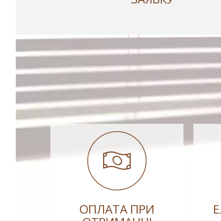
ОПЛАТА ПРИ