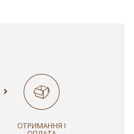
ОТРИМАННЯ І
ОПЛАТА