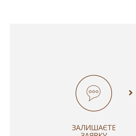
ЗАЛИШАЄТЕ
ЗАЯВКУ