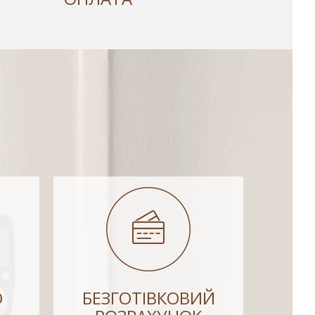
О
БЕЗГОТІВКОВИЙ