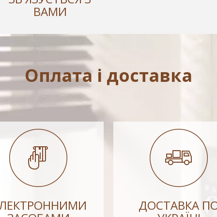
ВАМИ
Оплата і доставка
ЕЛЕКТРОННИМИ
ДОСТАВКА П