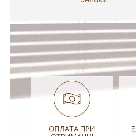
ОПЛАТА ПРИ