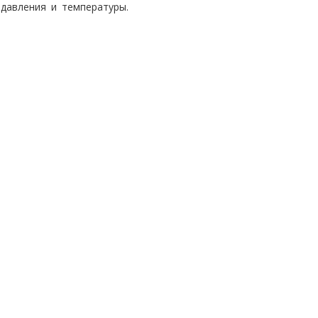
давления и температуры.