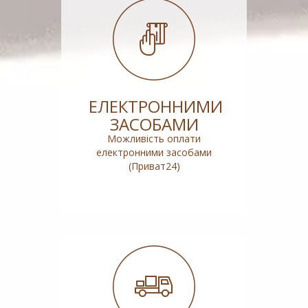
ЕЛЕКТРОННИМИ
ЗАСОБАМИ
Можливість оплати
електронними засобами
(Приват24)