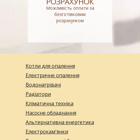
РОЗРАХУНОК
Можливість оплати за
безготівковим
розрахунком
Котли для опалення
Електричне опалення
Водонагрівачі
Радіатори
Кліматична техніка
Насосне обладнання
Альтернативна енергетика
Електрокам'янки