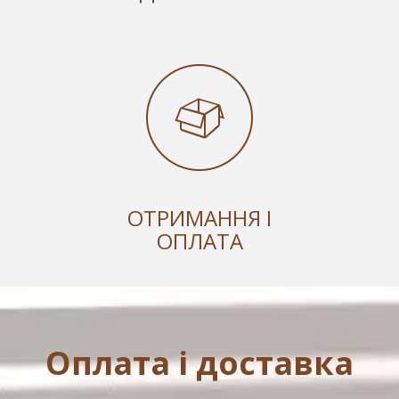
ОТРИМАННЯ І
ОПЛАТА
Оплата і доставка