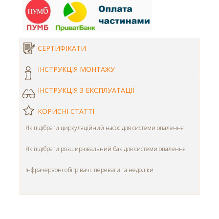
СЕРТИФІКАТИ
ІНСТРУКЦІЯ МОНТАЖУ
ІНСТРУКЦІЯ З ЕКСПЛУАТАЦІЇ
КОРИСНІ СТАТТІ
Як підібрати циркуляційний насос для системи опалення
Як підібрати розширювальний бак для системи опалення
Інфрачервоні обігрівачі: переваги та недоліки