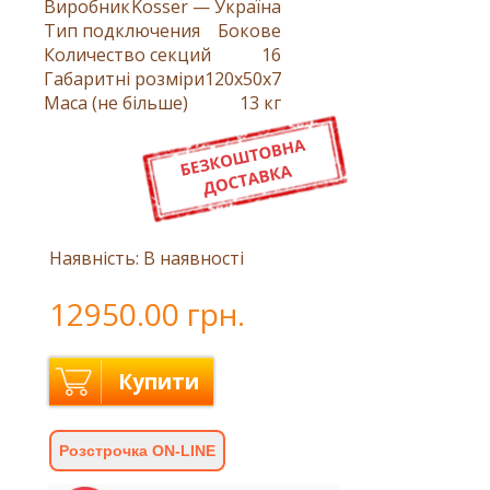
Виробник
Kosser — Україна
Тип подключения
Бокове
Количество секций
16
Габаритні розміри
120x50x7
Маса (не більше)
13 кг
Наявність: В наявності
12950.00 грн.
Купити
Розстрочка ON-LINE