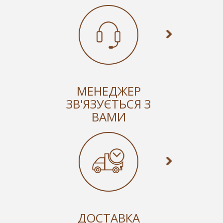
МЕНЕДЖЕР
ЗВ'ЯЗУЄТЬСЯ З
ВАМИ
ДОСТАВКА