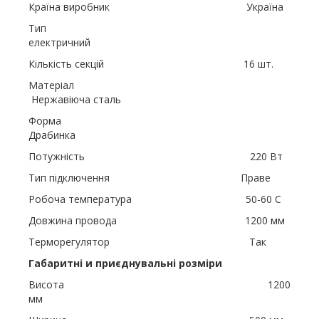
Країна виробник Україна
Тип
електричний
Кількість секцій 16 шт.
Матеріал
Нержавіюча сталь
Форма
Драбинка
Потужність 220 Вт
Тип підключення Праве
Робоча температура 50-60 С
Довжина провода 1200 мм
Терморегулятор Так
Габаритні и приєднувальні розміри
Висота 1200
мм