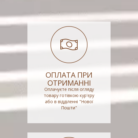
ОПЛАТА ПРИ
ОТРИМАННІ
Оплачуєте після огляду
товару готівкою кур'єру
або в відділенні "Нової
Пошти"