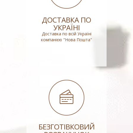
ДОСТАВКА ПО
УКРАЇНІ
Доставка по всій Україні
компанією "Нова Пошта"
БЕЗГОТІВКОВИЙ