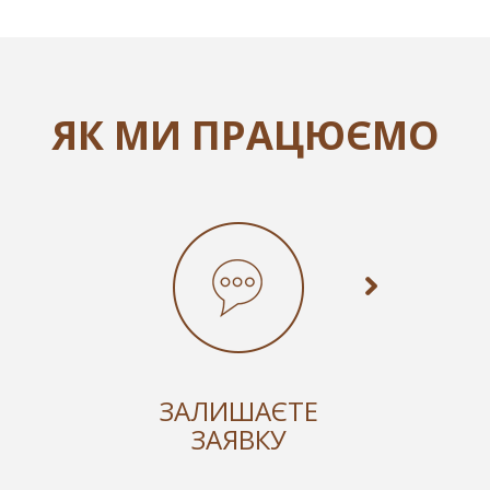
ЯК МИ ПРАЦЮЄМО
ЗАЛИШАЄТЕ
ЗАЯВКУ