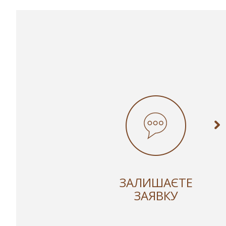
ЗАЛИШАЄТЕ
ЗАЯВКУ