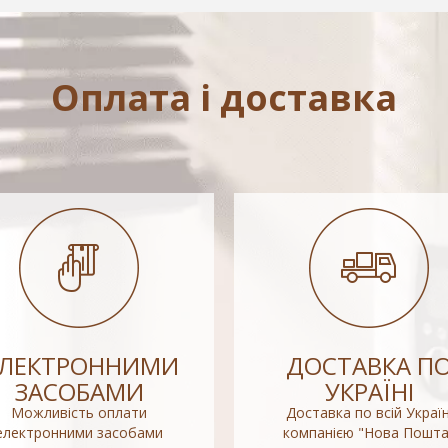
Оплата і доставка
ЕЛЕКТРОННИМИ
ДОСТАВКА П
ЗАСОБАМИ
УКРАЇНІ
Можливість оплати
Доставка по всій Україн
електронними засобами
компанією "Нова Пошта