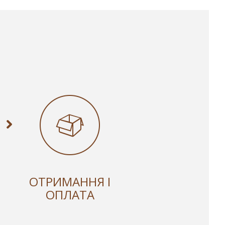
ОТРИМАННЯ І
ОПЛАТА