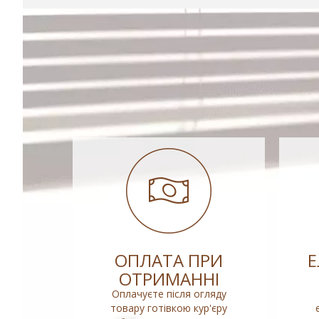
ОПЛАТА ПРИ
ОТРИМАННІ
Оплачуєте після огляду
товару готівкою кур'єру