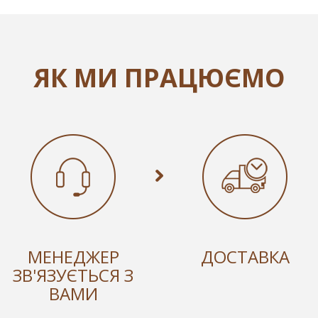
ЯК МИ ПРАЦЮЄМО
МЕНЕДЖЕР
ДОСТАВКА
ЗВ'ЯЗУЄТЬСЯ З
ВАМИ