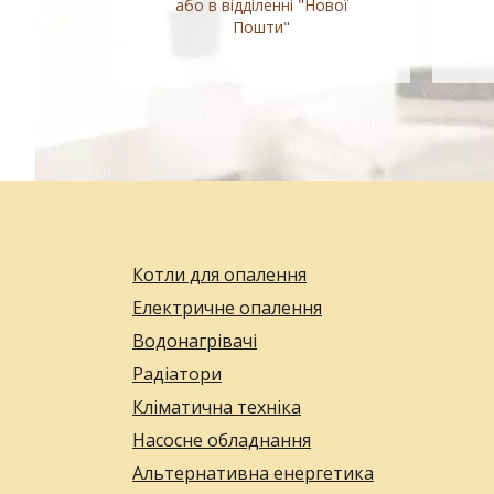
або в відділенні "Нової
Пошти"
Котли для опалення
Електричне опалення
Водонагрівачі
Радіатори
Кліматична техніка
Насосне обладнання
Альтернативна енергетика