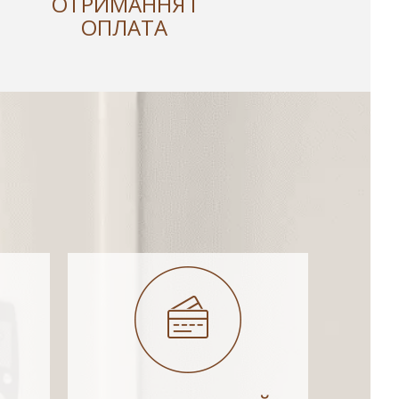
ОТРИМАННЯ І
ОПЛАТА