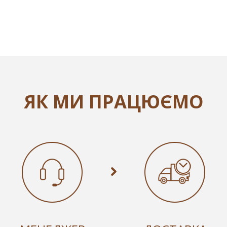
ЯК МИ ПРАЦЮЄМО