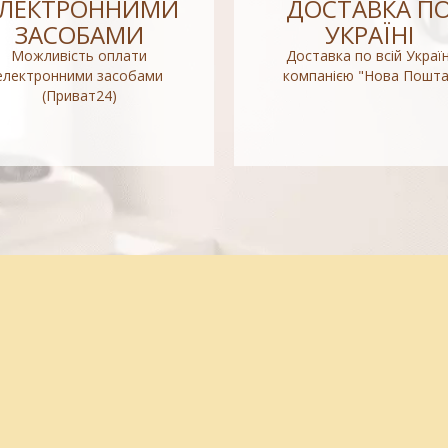
ЕЛЕКТРОННИМИ
ДОСТАВКА П
ЗАСОБАМИ
УКРАЇНІ
Можливість оплати
Доставка по всій Україн
електронними засобами
компанією "Нова Пошта
(Приват24)