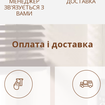
МЕНЕДЖЕР
ДОСТАВКА
ЗВ'ЯЗУЄТЬСЯ З
ВАМИ
Оплата і доставка