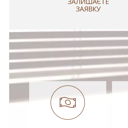
ЗАЛИШАЄТЕ
ЗАЯВКУ