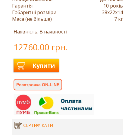
Гарантія
10 років
Габаритні розміри
38x22x14
Маса (не більше)
7 кг
Наявність: В наявності
12760.00 грн.
Купити
Розстрочка ON-LINE
СЕРТИФІКАТИ