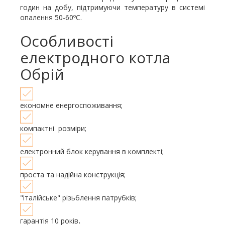
годин на добу, підтримуючи температуру в системі
опалення 50-60ºС.
Особливості
електродного котла
Обрій
економне енергоспоживання;
компактні розміри;
електронний блок керування в комплекті;
проста та надійна конструкція;
"італійське" різьблення патрубків;
гарантія 10 років
.