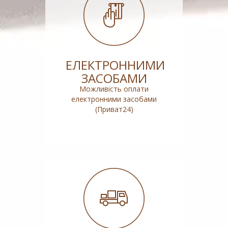
ЕЛЕКТРОННИМИ
ЗАСОБАМИ
Можливість оплати
електронними засобами
(Приват24)