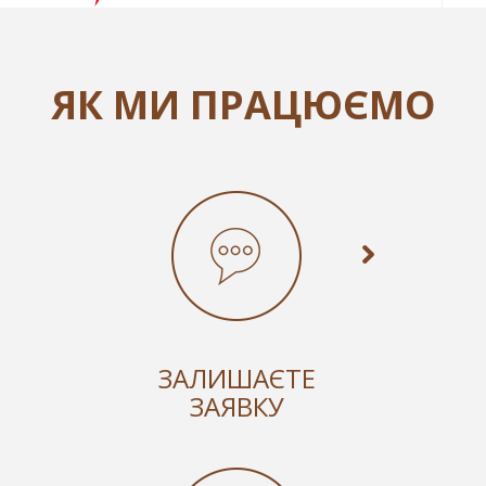
ЯК МИ ПРАЦЮЄМО
ЗАЛИШАЄТЕ
ЗАЯВКУ