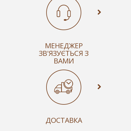
МЕНЕДЖЕР
ЗВ'ЯЗУЄТЬСЯ З
ВАМИ
ДОСТАВКА