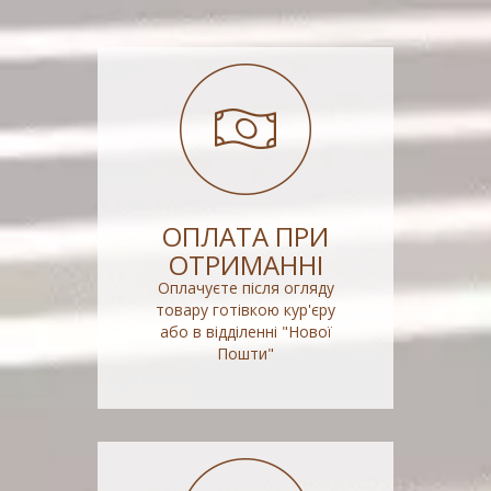
ОПЛАТА ПРИ
ОТРИМАННІ
Оплачуєте після огляду
товару готівкою кур'єру
або в відділенні "Нової
Пошти"