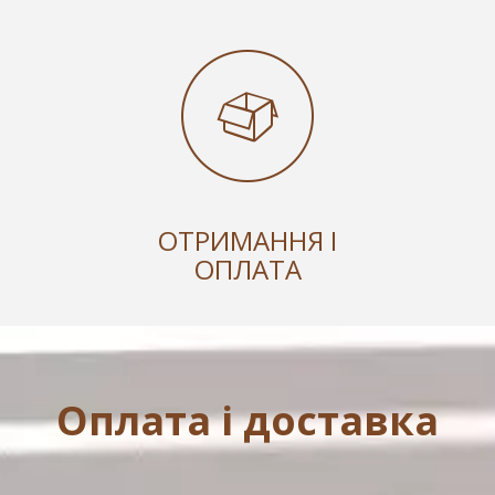
ОТРИМАННЯ І
ОПЛАТА
Оплата і доставка