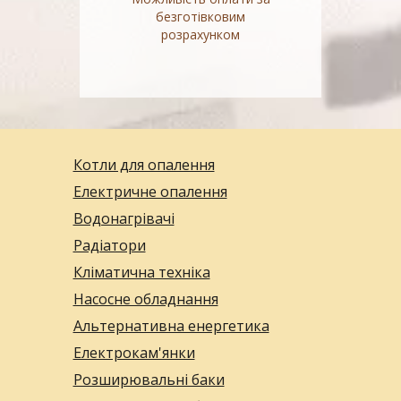
безготівковим
розрахунком
Котли для опалення
Електричне опалення
Водонагрівачі
Радіатори
Кліматична техніка
Насосне обладнання
Альтернативна енергетика
Електрокам'янки
Розширювальні баки